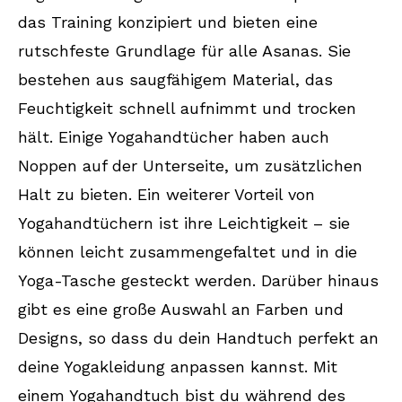
das Training konzipiert und bieten eine
rutschfeste Grundlage für alle Asanas. Sie
bestehen aus saugfähigem Material, das
Feuchtigkeit schnell aufnimmt und trocken
hält. Einige Yogahandtücher haben auch
Noppen auf der Unterseite, um zusätzlichen
Halt zu bieten. Ein weiterer Vorteil von
Yogahandtüchern ist ihre Leichtigkeit – sie
können leicht zusammengefaltet und in die
Yoga-Tasche gesteckt werden. Darüber hinaus
gibt es eine große Auswahl an Farben und
Designs, so dass du dein Handtuch perfekt an
deine Yogakleidung anpassen kannst. Mit
einem Yogahandtuch bist du während des