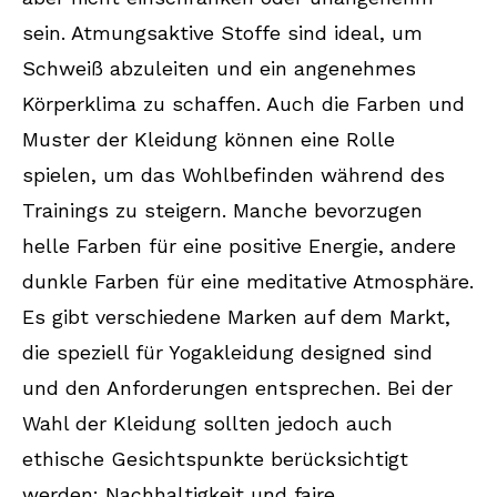
sein. Atmungsaktive Stoffe sind ideal, um
Schweiß abzuleiten und ein angenehmes
Körperklima zu schaffen. Auch die Farben und
Muster der Kleidung können eine Rolle
spielen, um das Wohlbefinden während des
Trainings zu steigern. Manche bevorzugen
helle Farben für eine positive Energie, andere
dunkle Farben für eine meditative Atmosphäre.
Es gibt verschiedene Marken auf dem Markt,
die speziell für Yogakleidung designed sind
und den Anforderungen entsprechen. Bei der
Wahl der Kleidung sollten jedoch auch
ethische Gesichtspunkte berücksichtigt
werden: Nachhaltigkeit und faire