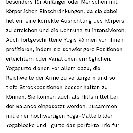
besonders für Anfänger oder Menschen mit
körperlichen Einschränkungen, da sie dabei
helfen, eine korrekte Ausrichtung des Körpers
zu erreichen und die Dehnung zu intensivieren.
Auch fortgeschrittene Yogis können von ihnen
profitieren, indem sie schwierigere Positionen
erleichtern oder Variationen ermöglichen.
Yogagurte dienen vor allem dazu, die
Reichweite der Arme zu verlängern und so
tiefe Streckpositionen besser halten zu
können. Sie können auch als Hilfsmittel bei
der Balance eingesetzt werden. Zusammen
mit einer hochwertigen Yoga-Matte bilden
Yogablöcke und -gurte das perfekte Trio für