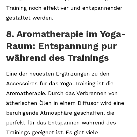
Training noch effektiver und entspannender
gestaltet werden.
8. Aromatherapie im Yoga-
Raum: Entspannung pur
während des Trainings
Eine der neuesten Ergänzungen zu den
Accessoires für das Yoga-Training ist die
Aromatherapie. Durch das Verbrennen von
ätherischen Ölen in einem Diffusor wird eine
beruhigende Atmosphäre geschaffen, die
perfekt für das Entspannen während des
Trainings geeignet ist. Es gibt viele