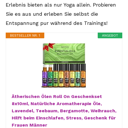
Erlebnis bieten als nur Yoga allein. Probieren
Sie es aus und erleben Sie selbst die
Entspannung pur während des Trainings!
BESTSELLER NR. 1
ANGEBOT
Ätherischen Ölen Roll On Geschenkset
8x10ml, Natürliche Aromatherapie Öle,
Lavendel, Teebaum, Bergamotte, Weihrauch,
Hilft beim Einschlafen, Stress, Geschenk für
Frauen Männer