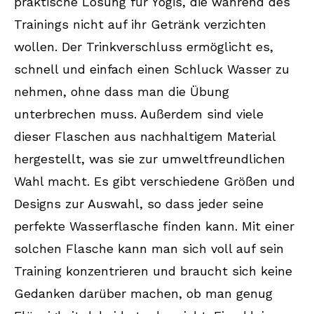
praktische Lösung für Yogis, die während des
Trainings nicht auf ihr Getränk verzichten
wollen. Der Trinkverschluss ermöglicht es,
schnell und einfach einen Schluck Wasser zu
nehmen, ohne dass man die Übung
unterbrechen muss. Außerdem sind viele
dieser Flaschen aus nachhaltigem Material
hergestellt, was sie zur umweltfreundlichen
Wahl macht. Es gibt verschiedene Größen und
Designs zur Auswahl, so dass jeder seine
perfekte Wasserflasche finden kann. Mit einer
solchen Flasche kann man sich voll auf sein
Training konzentrieren und braucht sich keine
Gedanken darüber machen, ob man genug