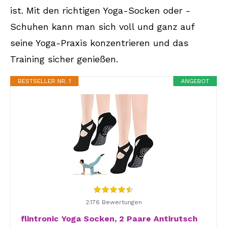
ist. Mit den richtigen Yoga-Socken oder -
Schuhen kann man sich voll und ganz auf
seine Yoga-Praxis konzentrieren und das
Training sicher genießen.
BESTSELLER NR. 1
ANGEBOT
2.176 Bewertungen
flintronic Yoga Socken, 2 Paare Antirutsch