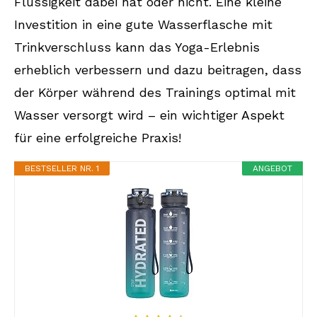
Flüssigkeit dabei hat oder nicht. Eine kleine
Investition in eine gute Wasserflasche mit
Trinkverschluss kann das Yoga-Erlebnis
erheblich verbessern und dazu beitragen, dass
der Körper während des Trainings optimal mit
Wasser versorgt wird – ein wichtiger Aspekt
für eine erfolgreiche Praxis!
BESTSELLER NR. 1
ANGEBOT