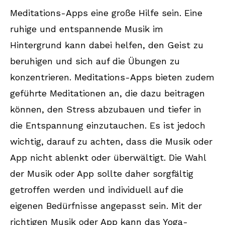
Meditations-Apps eine große Hilfe sein. Eine
ruhige und entspannende Musik im
Hintergrund kann dabei helfen, den Geist zu
beruhigen und sich auf die Übungen zu
konzentrieren. Meditations-Apps bieten zudem
geführte Meditationen an, die dazu beitragen
können, den Stress abzubauen und tiefer in
die Entspannung einzutauchen. Es ist jedoch
wichtig, darauf zu achten, dass die Musik oder
App nicht ablenkt oder überwältigt. Die Wahl
der Musik oder App sollte daher sorgfältig
getroffen werden und individuell auf die
eigenen Bedürfnisse angepasst sein. Mit der
richtigen Musik oder App kann das Yoga-