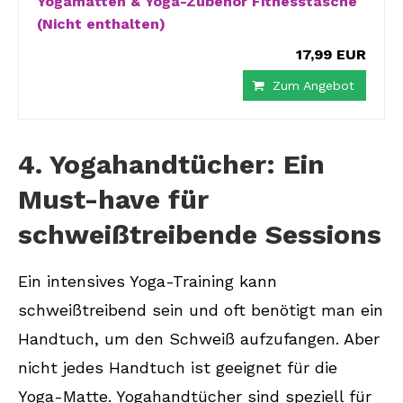
Yogamatten & Yoga-Zubehör Fitnesstasche
(Nicht enthalten)
17,99 EUR
Zum Angebot
4. Yogahandtücher: Ein
Must-have für
schweißtreibende Sessions
Ein intensives Yoga-Training kann
schweißtreibend sein und oft benötigt man ein
Handtuch, um den Schweiß aufzufangen. Aber
nicht jedes Handtuch ist geeignet für die
Yoga-Matte. Yogahandtücher sind speziell für