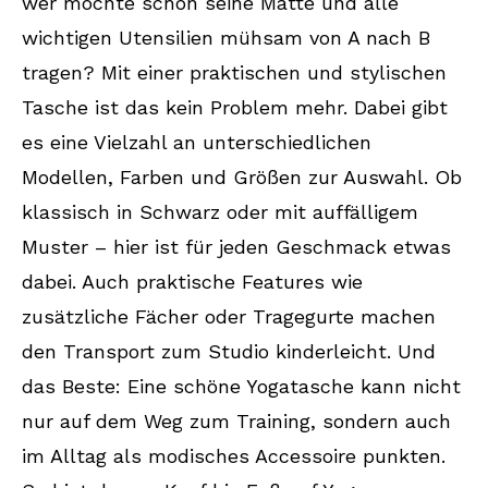
wer möchte schon seine Matte und alle
wichtigen Utensilien mühsam von A nach B
tragen? Mit einer praktischen und stylischen
Tasche ist das kein Problem mehr. Dabei gibt
es eine Vielzahl an unterschiedlichen
Modellen, Farben und Größen zur Auswahl. Ob
klassisch in Schwarz oder mit auffälligem
Muster – hier ist für jeden Geschmack etwas
dabei. Auch praktische Features wie
zusätzliche Fächer oder Tragegurte machen
den Transport zum Studio kinderleicht. Und
das Beste: Eine schöne Yogatasche kann nicht
nur auf dem Weg zum Training, sondern auch
im Alltag als modisches Accessoire punkten.