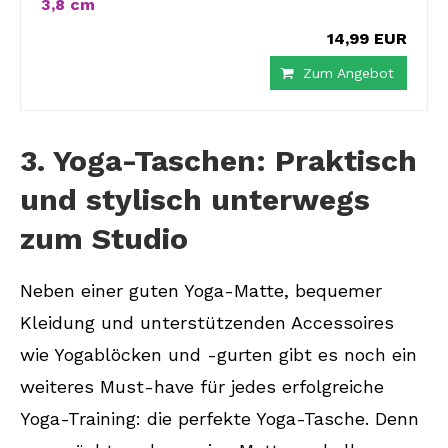
3,8 cm
14,99 EUR
Zum Angebot
3. Yoga-Taschen: Praktisch
und stylisch unterwegs
zum Studio
Neben einer guten Yoga-Matte, bequemer
Kleidung und unterstützenden Accessoires
wie Yogablöcken und -gurten gibt es noch ein
weiteres Must-have für jedes erfolgreiche
Yoga-Training: die perfekte Yoga-Tasche. Denn