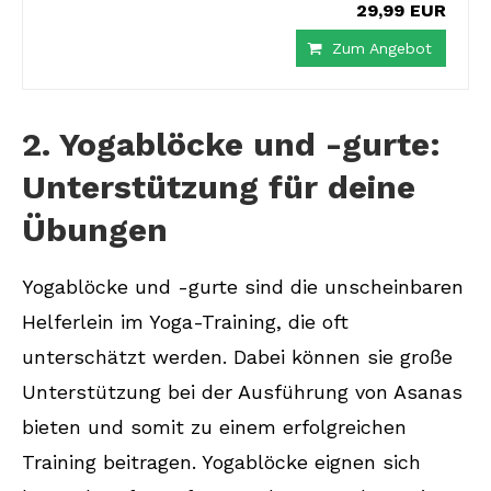
29,99 EUR
Zum Angebot
2. Yogablöcke und -gurte:
Unterstützung für deine
Übungen
Yogablöcke und -gurte sind die unscheinbaren
Helferlein im Yoga-Training, die oft
unterschätzt werden. Dabei können sie große
Unterstützung bei der Ausführung von Asanas
bieten und somit zu einem erfolgreichen
Training beitragen. Yogablöcke eignen sich