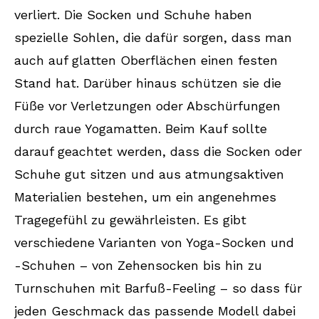
verliert. Die Socken und Schuhe haben
spezielle Sohlen, die dafür sorgen, dass man
auch auf glatten Oberflächen einen festen
Stand hat. Darüber hinaus schützen sie die
Füße vor Verletzungen oder Abschürfungen
durch raue Yogamatten. Beim Kauf sollte
darauf geachtet werden, dass die Socken oder
Schuhe gut sitzen und aus atmungsaktiven
Materialien bestehen, um ein angenehmes
Tragegefühl zu gewährleisten. Es gibt
verschiedene Varianten von Yoga-Socken und
-Schuhen – von Zehensocken bis hin zu
Turnschuhen mit Barfuß-Feeling – so dass für
jeden Geschmack das passende Modell dabei