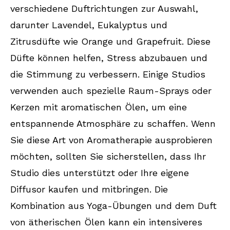
verschiedene Duftrichtungen zur Auswahl,
darunter Lavendel, Eukalyptus und
Zitrusdüfte wie Orange und Grapefruit. Diese
Düfte können helfen, Stress abzubauen und
die Stimmung zu verbessern. Einige Studios
verwenden auch spezielle Raum-Sprays oder
Kerzen mit aromatischen Ölen, um eine
entspannende Atmosphäre zu schaffen. Wenn
Sie diese Art von Aromatherapie ausprobieren
möchten, sollten Sie sicherstellen, dass Ihr
Studio dies unterstützt oder Ihre eigene
Diffusor kaufen und mitbringen. Die
Kombination aus Yoga-Übungen und dem Duft
von ätherischen Ölen kann ein intensiveres