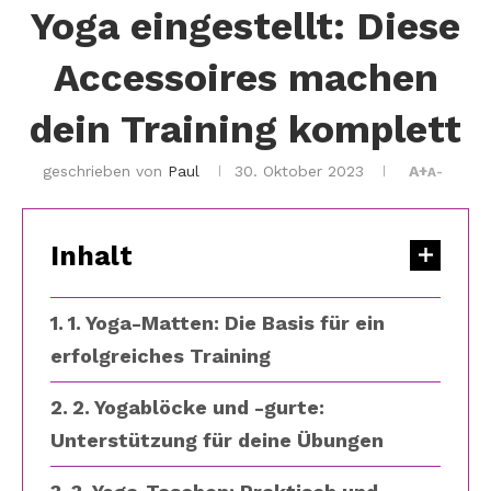
Yoga eingestellt: Diese
Accessoires machen
dein Training komplett
geschrieben von
Paul
30. Oktober 2023
A+
A-
Inhalt
1. Yoga-Matten: Die Basis für ein
erfolgreiches Training
2. Yogablöcke und -gurte:
Unterstützung für deine Übungen