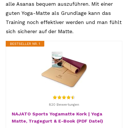
alle Asanas bequem auszuführen. Mit einer
guten Yoga-Matte als Grundlage kann das
Training noch effektiver werden und man fühlt
sich sicherer auf der Matte.
BESTSELLER NR. 1
820 Bewertungen
NAJATO Sports Yogamatte Kork | Yoga
Matte, Tragegurt & E-Book (PDF Datei)