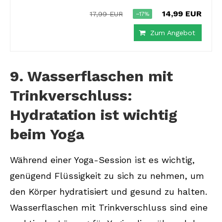
14,99 EUR
17,99 EUR
−17%
Zum Angebot
9. Wasserflaschen mit
Trinkverschluss:
Hydratation ist wichtig
beim Yoga
Während einer Yoga-Session ist es wichtig,
genügend Flüssigkeit zu sich zu nehmen, um
den Körper hydratisiert und gesund zu halten.
Wasserflaschen mit Trinkverschluss sind eine