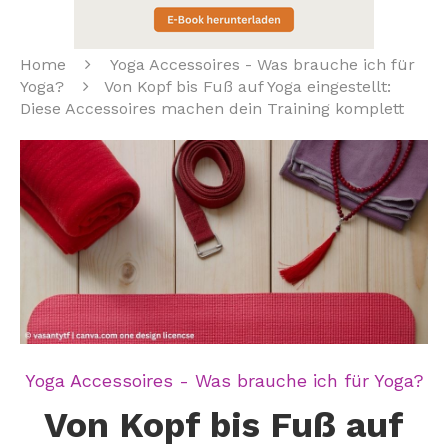
Home
Yoga Accessoires - Was brauche ich für
Yoga?
Von Kopf bis Fuß auf Yoga eingestellt:
Diese Accessoires machen dein Training komplett
Yoga Accessoires - Was brauche ich für Yoga?
Von Kopf bis Fuß auf