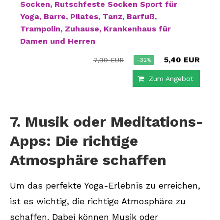
Socken, Rutschfeste Socken Sport für
Yoga, Barre, Pilates, Tanz, Barfuß,
Trampolin, Zuhause, Krankenhaus für
Damen und Herren
5,40 EUR
7,99 EUR
−32%
Zum Angebot
7. Musik oder Meditations-
Apps: Die richtige
Atmosphäre schaffen
Um das perfekte Yoga-Erlebnis zu erreichen,
ist es wichtig, die richtige Atmosphäre zu
schaffen. Dabei können Musik oder