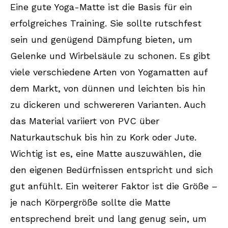
Eine gute Yoga-Matte ist die Basis für ein
erfolgreiches Training. Sie sollte rutschfest
sein und genügend Dämpfung bieten, um
Gelenke und Wirbelsäule zu schonen. Es gibt
viele verschiedene Arten von Yogamatten auf
dem Markt, von dünnen und leichten bis hin
zu dickeren und schwereren Varianten. Auch
das Material variiert von PVC über
Naturkautschuk bis hin zu Kork oder Jute.
Wichtig ist es, eine Matte auszuwählen, die
den eigenen Bedürfnissen entspricht und sich
gut anfühlt. Ein weiterer Faktor ist die Größe –
je nach Körpergröße sollte die Matte
entsprechend breit und lang genug sein, um