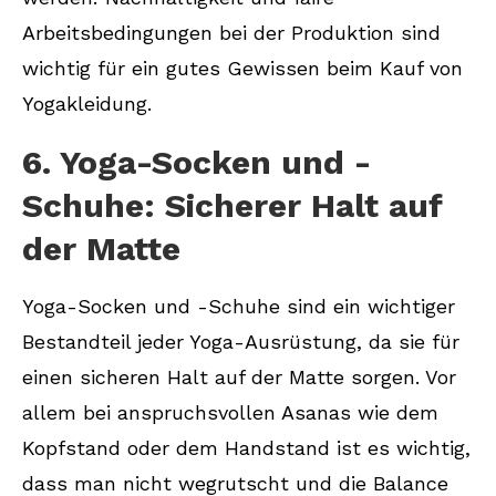
Arbeitsbedingungen bei der Produktion sind
wichtig für ein gutes Gewissen beim Kauf von
Yogakleidung.
6. Yoga-Socken und -
Schuhe: Sicherer Halt auf
der Matte
Yoga-Socken und -Schuhe sind ein wichtiger
Bestandteil jeder Yoga-Ausrüstung, da sie für
einen sicheren Halt auf der Matte sorgen. Vor
allem bei anspruchsvollen Asanas wie dem
Kopfstand oder dem Handstand ist es wichtig,
dass man nicht wegrutscht und die Balance