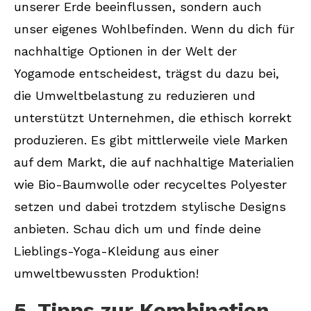
unserer Erde beeinflussen, sondern auch
unser eigenes Wohlbefinden. Wenn du dich für
nachhaltige Optionen in der Welt der
Yogamode entscheidest, trägst du dazu bei,
die Umweltbelastung zu reduzieren und
unterstützt Unternehmen, die ethisch korrekt
produzieren. Es gibt mittlerweile viele Marken
auf dem Markt, die auf nachhaltige Materialien
wie Bio-Baumwolle oder recyceltes Polyester
setzen und dabei trotzdem stylische Designs
anbieten. Schau dich um und finde deine
Lieblings-Yoga-Kleidung aus einer
umweltbewussten Produktion!
5. Tipps zur Kombination