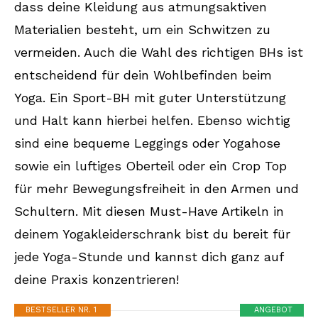
dass deine Kleidung aus atmungsaktiven
Materialien besteht, um ein Schwitzen zu
vermeiden. Auch die Wahl des richtigen BHs ist
entscheidend für dein Wohlbefinden beim
Yoga. Ein Sport-BH mit guter Unterstützung
und Halt kann hierbei helfen. Ebenso wichtig
sind eine bequeme Leggings oder Yogahose
sowie ein luftiges Oberteil oder ein Crop Top
für mehr Bewegungsfreiheit in den Armen und
Schultern. Mit diesen Must-Have Artikeln in
deinem Yogakleiderschrank bist du bereit für
jede Yoga-Stunde und kannst dich ganz auf
deine Praxis konzentrieren!
BESTSELLER NR. 1
ANGEBOT