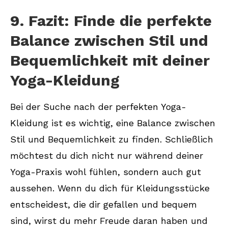
9. Fazit: Finde die perfekte
Balance zwischen Stil und
Bequemlichkeit mit deiner
Yoga-Kleidung
Bei der Suche nach der perfekten Yoga-
Kleidung ist es wichtig, eine Balance zwischen
Stil und Bequemlichkeit zu finden. Schließlich
möchtest du dich nicht nur während deiner
Yoga-Praxis wohl fühlen, sondern auch gut
aussehen. Wenn du dich für Kleidungsstücke
entscheidest, die dir gefallen und bequem
sind, wirst du mehr Freude daran haben und