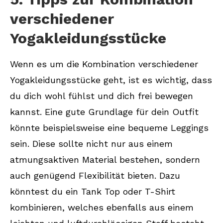
verschiedener
Yogakleidungsstücke
Wenn es um die Kombination verschiedener
Yogakleidungsstücke geht, ist es wichtig, dass
du dich wohl fühlst und dich frei bewegen
kannst. Eine gute Grundlage für dein Outfit
könnte beispielsweise eine bequeme Leggings
sein. Diese sollte nicht nur aus einem
atmungsaktiven Material bestehen, sondern
auch genügend Flexibilität bieten. Dazu
könntest du ein Tank Top oder T-Shirt
kombinieren, welches ebenfalls aus einem