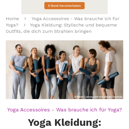
Home
Yoga Accessoires - Was brauche ich für
Yoga?
Yoga Kleidung: Stylische und bequeme
Outfits, die dich zum Strahlen bringen
Yoga Accessoires - Was brauche ich für Yoga?
Yoga Kleidung: