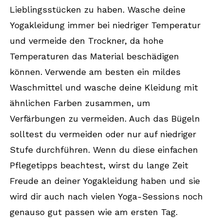
Lieblingsstücken zu haben. Wasche deine
Yogakleidung immer bei niedriger Temperatur
und vermeide den Trockner, da hohe
Temperaturen das Material beschädigen
können. Verwende am besten ein mildes
Waschmittel und wasche deine Kleidung mit
ähnlichen Farben zusammen, um
Verfärbungen zu vermeiden. Auch das Bügeln
solltest du vermeiden oder nur auf niedriger
Stufe durchführen. Wenn du diese einfachen
Pflegetipps beachtest, wirst du lange Zeit
Freude an deiner Yogakleidung haben und sie
wird dir auch nach vielen Yoga-Sessions noch
genauso gut passen wie am ersten Tag.