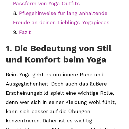
Passform von Yoga Outfits
Pflegehinweise für lang anhaltende
Freude an deinen Lieblings-Yogapieces
Fazit
1. Die Bedeutung von Stil
und Komfort beim Yoga
Beim Yoga geht es um innere Ruhe und
Ausgeglichenheit. Doch auch das äußere
Erscheinungsbild spielt eine wichtige Rolle,
denn wer sich in seiner Kleidung wohl fühlt,
kann sich besser auf die Übungen
konzentrieren. Daher ist es wichtig,