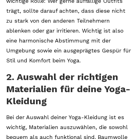
wichtige Rolle: Wer gerne auffällige Outfits
trägt, sollte darauf achten, dass diese nicht
zu stark von den anderen Teilnehmern
ablenken oder gar irritieren. Wichtig ist also
eine harmonische Abstimmung mit der
Umgebung sowie ein ausgeprägtes Gespür für
Stil und Komfort beim Yoga.
2. Auswahl der richtigen
Materialien für deine Yoga-
Kleidung
Bei der Auswahl deiner Yoga-Kleidung ist es
wichtig, Materialien auszuwählen, die sowohl
bequem als auch funktional sind. Baumwolle