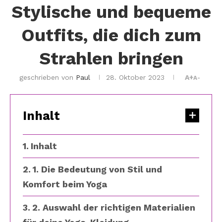
Stylische und bequeme
Outfits, die dich zum
Strahlen bringen
geschrieben von
Paul
28. Oktober 2023
A+
A-
Inhalt
Inhalt
1. Die Bedeutung von Stil und
Komfort beim Yoga
2. Auswahl der richtigen Materialien