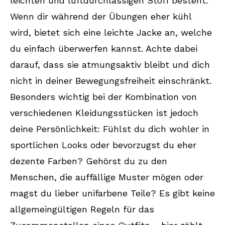
leichten und luftdurchlässigen Stoff besteht.
Wenn dir während der Übungen eher kühl
wird, bietet sich eine leichte Jacke an, welche
du einfach überwerfen kannst. Achte dabei
darauf, dass sie atmungsaktiv bleibt und dich
nicht in deiner Bewegungsfreiheit einschränkt.
Besonders wichtig bei der Kombination von
verschiedenen Kleidungsstücken ist jedoch
deine Persönlichkeit: Fühlst du dich wohler in
sportlichen Looks oder bevorzugst du eher
dezente Farben? Gehörst du zu den
Menschen, die auffällige Muster mögen oder
magst du lieber unifarbene Teile? Es gibt keine
allgemeingültigen Regeln für das