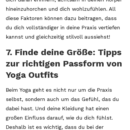
hineinzuhorchen und dich wohlzufühlen. All
diese Faktoren können dazu beitragen, dass
du dich vollständiger in deine Praxis vertiefen
kannst und gleichzeitig stilvoll aussiehst!
7. Finde deine Größe: Tipps
zur richtigen Passform von
Yoga Outfits
Beim Yoga geht es nicht nur um die Praxis
selbst, sondern auch um das Gefühl, das du
dabei hast. Und deine Kleidung hat einen
großen Einfluss darauf, wie du dich fühlst.
Deshalb ist es wichtig, dass du bei der