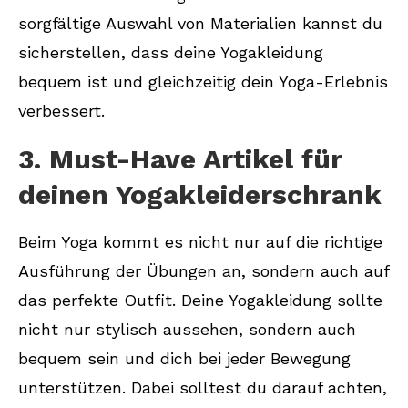
sorgfältige Auswahl von Materialien kannst du
sicherstellen, dass deine Yogakleidung
bequem ist und gleichzeitig dein Yoga-Erlebnis
verbessert.
3. Must-Have Artikel für
deinen Yogakleiderschrank
Beim Yoga kommt es nicht nur auf die richtige
Ausführung der Übungen an, sondern auch auf
das perfekte Outfit. Deine Yogakleidung sollte
nicht nur stylisch aussehen, sondern auch
bequem sein und dich bei jeder Bewegung
unterstützen. Dabei solltest du darauf achten,