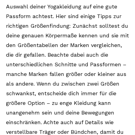
Auswahl deiner Yogakleidung auf eine gute
Passform achtest. Hier sind einige Tipps zur
richtigen Größenfindung: Zunächst solltest du
deine genauen Körpermaße kennen und sie mit
den Größentabellen der Marken vergleichen,
die dir gefallen. Beachte dabei auch die
unterschiedlichen Schnitte und Passformen –
manche Marken fallen größer oder kleiner aus
als andere. Wenn du zwischen zwei Größen
schwankst, entscheide dich immer für die
größere Option – zu enge Kleidung kann
unangenehm sein und deine Bewegungen
einschränken. Achte auch auf Details wie
verstellbare Träger oder Bündchen, damit du