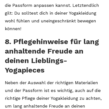
die Passform anpassen kannst. Letztendlich
gilt: Du solltest dich in deiner Yogakleidung
wohl fühlen und uneingeschränkt bewegen
können!
8. Pflegehinweise für lang
anhaltende Freude an
deinen Lieblings-
Yogapieces
Neben der Auswahl der richtigen Materialien
und der Passform ist es wichtig, auch auf die
richtige Pflege deiner Yogakleidung zu achten,
um lang anhaltende Freude an deinen