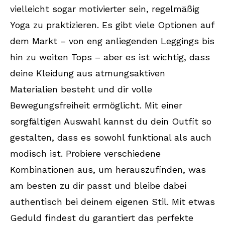
vielleicht sogar motivierter sein, regelmäßig
Yoga zu praktizieren. Es gibt viele Optionen auf
dem Markt – von eng anliegenden Leggings bis
hin zu weiten Tops – aber es ist wichtig, dass
deine Kleidung aus atmungsaktiven
Materialien besteht und dir volle
Bewegungsfreiheit ermöglicht. Mit einer
sorgfältigen Auswahl kannst du dein Outfit so
gestalten, dass es sowohl funktional als auch
modisch ist. Probiere verschiedene
Kombinationen aus, um herauszufinden, was
am besten zu dir passt und bleibe dabei
authentisch bei deinem eigenen Stil. Mit etwas
Geduld findest du garantiert das perfekte