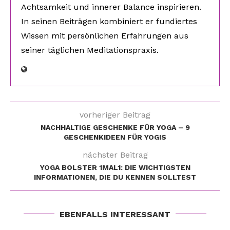
Achtsamkeit und innerer Balance inspirieren.
In seinen Beiträgen kombiniert er fundiertes
Wissen mit persönlichen Erfahrungen aus
seiner täglichen Meditationspraxis.
vorheriger Beitrag
NACHHALTIGE GESCHENKE FÜR YOGA – 9
GESCHENKIDEEN FÜR YOGIS
nächster Beitrag
YOGA BOLSTER 1MAL1: DIE WICHTIGSTEN
INFORMATIONEN, DIE DU KENNEN SOLLTEST
EBENFALLS INTERESSANT