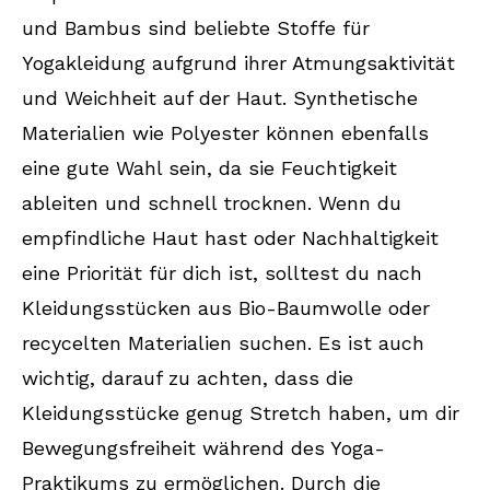
und Bambus sind beliebte Stoffe für
Yogakleidung aufgrund ihrer Atmungsaktivität
und Weichheit auf der Haut. Synthetische
Materialien wie Polyester können ebenfalls
eine gute Wahl sein, da sie Feuchtigkeit
ableiten und schnell trocknen. Wenn du
empfindliche Haut hast oder Nachhaltigkeit
eine Priorität für dich ist, solltest du nach
Kleidungsstücken aus Bio-Baumwolle oder
recycelten Materialien suchen. Es ist auch
wichtig, darauf zu achten, dass die
Kleidungsstücke genug Stretch haben, um dir
Bewegungsfreiheit während des Yoga-
Praktikums zu ermöglichen. Durch die