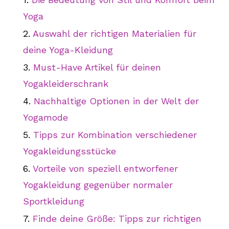
Yoga
Auswahl der richtigen Materialien für
deine Yoga-Kleidung
Must-Have Artikel für deinen
Yogakleiderschrank
Nachhaltige Optionen in der Welt der
Yogamode
Tipps zur Kombination verschiedener
Yogakleidungsstücke
Vorteile von speziell entworfener
Yogakleidung gegenüber normaler
Sportkleidung
Finde deine Größe: Tipps zur richtigen