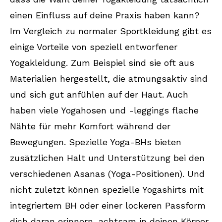
einen Einfluss auf deine Praxis haben kann?
Im Vergleich zu normaler Sportkleidung gibt es
einige Vorteile von speziell entworfener
Yogakleidung. Zum Beispiel sind sie oft aus
Materialien hergestellt, die atmungsaktiv sind
und sich gut anfühlen auf der Haut. Auch
haben viele Yogahosen und -leggings flache
Nähte für mehr Komfort während der
Bewegungen. Spezielle Yoga-BHs bieten
zusätzlichen Halt und Unterstützung bei den
verschiedenen Asanas (Yoga-Positionen). Und
nicht zuletzt können spezielle Yogashirts mit
integriertem BH oder einer lockeren Passform
dich daran erinnern, achtsam in deinen Körper