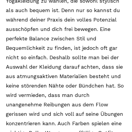
Yogakleidung zu wählen, die sowohl stylisch
als auch bequem ist. Denn nur so kannst du
während deiner Praxis dein volles Potenzial
ausschöpfen und dich frei bewegen. Eine
perfekte Balance zwischen Stil und
Bequemlichkeit zu finden, ist jedoch oft gar
nicht so einfach. Deshalb sollte man bei der
Auswahl der Kleidung darauf achten, dass sie
aus atmungsaktiven Materialien besteht und
keine störenden Nähte oder Bündchen hat. So
wird vermieden, dass man durch
unangenehme Reibungen aus dem Flow
gerissen wird und sich voll auf seine Übungen
konzentrieren kann. Auch Farben spielen eine