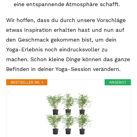
eine entspannende Atmosphäre schafft.
Wir hoffen, dass du durch unsere Vorschläge
etwas Inspiration erhalten hast und nun auf
den Geschmack gekommen bist, um dein
Yoga-Erlebnis noch eindrucksvoller zu
machen. Schon kleine Dinge können das ganze
Befinden in deiner Yoga-Session verändern.
BESTSELLER NR. 1
ANGEBOT