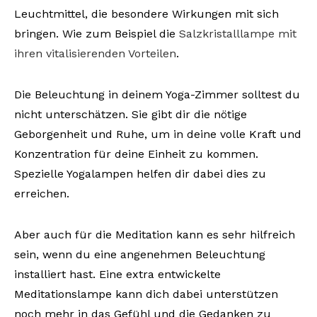
Leuchtmittel, die besondere Wirkungen mit sich
bringen. Wie zum Beispiel die
Salzkristalllampe mit
ihren vitalisierenden Vorteilen
.
Die Beleuchtung in deinem Yoga-Zimmer solltest du
nicht unterschätzen. Sie gibt dir die nötige
Geborgenheit und Ruhe, um in deine volle Kraft und
Konzentration für deine Einheit zu kommen.
Spezielle Yogalampen helfen dir dabei dies zu
erreichen.
Aber auch für die Meditation kann es sehr hilfreich
sein, wenn du eine angenehmen Beleuchtung
installiert hast. Eine extra entwickelte
Meditationslampe kann dich dabei unterstützen
noch mehr in das Gefühl und die Gedanken zu