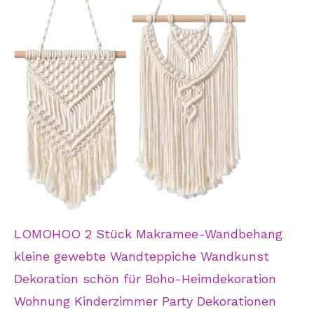
LOMOHOO 2 Stück Makramee-Wandbehang
kleine gewebte Wandteppiche Wandkunst
Dekoration schön für Boho-Heimdekoration
Wohnung Kinderzimmer Party Dekorationen