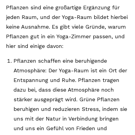
Pflanzen sind eine großartige Ergänzung für
jeden Raum, und der Yoga-Raum bildet hierbei
keine Ausnahme. Es gibt viele Gründe, warum
Pflanzen gut in ein Yoga-Zimmer passen, und
hier sind einige davon:
Pflanzen schaffen eine beruhigende
Atmosphäre: Der Yoga-Raum ist ein Ort der
Entspannung und Ruhe. Pflanzen tragen
dazu bei, dass diese Atmosphäre noch
stärker ausgeprägt wird. Grüne Pflanzen
beruhigen und reduzieren Stress, indem sie
uns mit der Natur in Verbindung bringen
und uns ein Gefühl von Frieden und