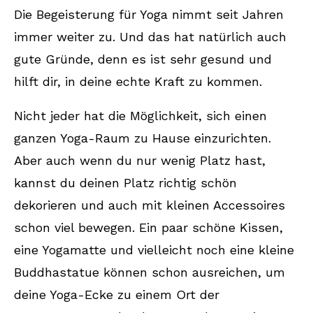
Die Begeisterung für Yoga nimmt seit Jahren
immer weiter zu. Und das hat natürlich auch
gute Gründe, denn es ist sehr gesund und
hilft dir, in deine echte Kraft zu kommen.
Nicht jeder hat die Möglichkeit, sich einen
ganzen Yoga-Raum zu Hause einzurichten.
Aber auch wenn du nur wenig Platz hast,
kannst du deinen Platz richtig schön
dekorieren und auch mit kleinen Accessoires
schon viel bewegen. Ein paar schöne Kissen,
eine Yogamatte und vielleicht noch eine kleine
Buddhastatue können schon ausreichen, um
deine Yoga-Ecke zu einem Ort der