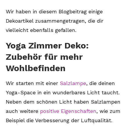
Wir haben in diesem Blogbeitrag einige
Dekoartikel zusammengetragen, die dir
vielleicht ebenfalls gefallen.
Yoga Zimmer Deko:
Zubehör für mehr
Wohlbefinden
Wir starten mit einer
Salzlampe
, die deinen
Yoga-Space in ein wunderbares Licht taucht.
Neben dem schönen Licht haben Salzlampen
auch weitere
positive Eigenschaften
, wie zum
Beispiel die Verbesserung der Luftqualität.