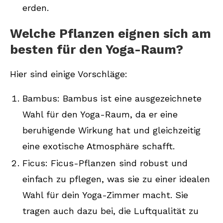
erden.
Welche Pflanzen eignen sich am
besten für den Yoga-Raum?
Hier sind einige Vorschläge:
Bambus: Bambus ist eine ausgezeichnete
Wahl für den Yoga-Raum, da er eine
beruhigende Wirkung hat und gleichzeitig
eine exotische Atmosphäre schafft.
Ficus: Ficus-Pflanzen sind robust und
einfach zu pflegen, was sie zu einer idealen
Wahl für dein Yoga-Zimmer macht. Sie
tragen auch dazu bei, die Luftqualität zu