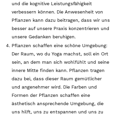
und die kognitive Leistungsfähigkeit
verbessern können. Die Anwesenheit von
Pflanzen kann dazu beitragen, dass wir uns
besser auf unsere Praxis konzentrieren und
unsere Gedanken beruhigen.
Pflanzen schaffen eine schöne Umgebung:
Der Raum, wo du Yoga machst, soll ein Ort
sein, an dem man sich wohlfühlt und seine
innere Mitte finden kann. Pflanzen tragen
dazu bei, dass dieser Raum gemütlicher
und angenehmer wird. Die Farben und
Formen der Pflanzen schaffen eine
ästhetisch ansprechende Umgebung, die
uns hilft, uns zu entspannen und uns zu