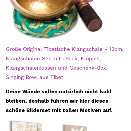
Große Original Tibetische Klangschale – 13cm.
Klangschalen Set mit eBook, Klöppel,
Klangschalenkissen und Geschenk-Box.
Singing Bowl aus Tibet
Deine Wände sollen natürlich nicht kahl
bleiben, deshalb führen wir hier dieses
schöne Bilderset mit tollen Motiven auf.