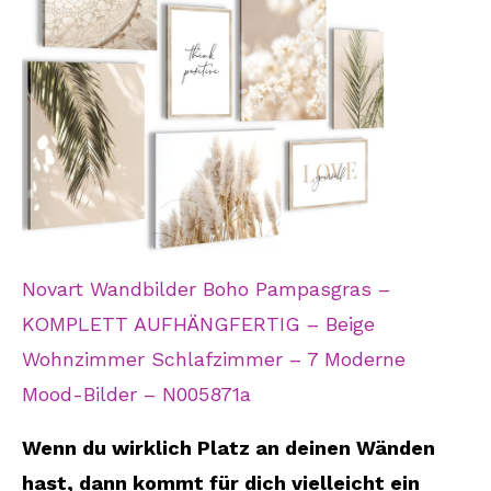
Novart Wandbilder Boho Pampasgras –
KOMPLETT AUFHÄNGFERTIG – Beige
Wohnzimmer Schlafzimmer – 7 Moderne
Mood-Bilder – N005871a
Wenn du wirklich Platz an deinen Wänden
hast, dann kommt für dich vielleicht ein