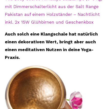
mit Dimmerschalterlicht aus der Salt Range
Pakistan auf einem Holzständer – Nachtlicht
inkl. 2x 15W Glühbirnen und Geschenkbox
Auch solch eine Klangschale hat natürlich
einen dekorativen Wert, bringt aber auch
einen meditativen Nutzen in deine Yoga-
Praxis.