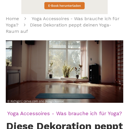
Home
Yoga Accessoires - Was brauche ich für
Yoga?
Diese Dekoration peppt deinen Yoga-
Raum auf
Yoga Accessoires - Was brauche ich für Yoga?
Diese Dekoration peppt