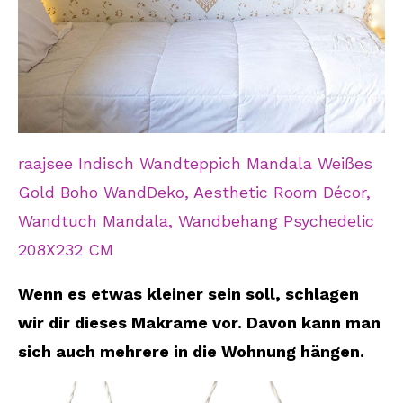
raajsee Indisch Wandteppich Mandala Weißes
Gold Boho WandDeko, Aesthetic Room Décor,
Wandtuch Mandala, Wandbehang Psychedelic
208X232 CM
Wenn es etwas kleiner sein soll, schlagen
wir dir dieses Makrame vor. Davon kann man
sich auch mehrere in die Wohnung hängen.