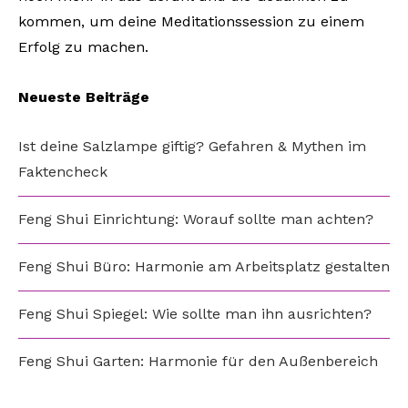
kommen, um deine Meditationssession zu einem
Erfolg zu machen.
Neueste Beiträge
Ist deine Salzlampe giftig? Gefahren & Mythen im
Faktencheck
Feng Shui Einrichtung: Worauf sollte man achten?
Feng Shui Büro: Harmonie am Arbeitsplatz gestalten
Feng Shui Spiegel: Wie sollte man ihn ausrichten?
Feng Shui Garten: Harmonie für den Außenbereich