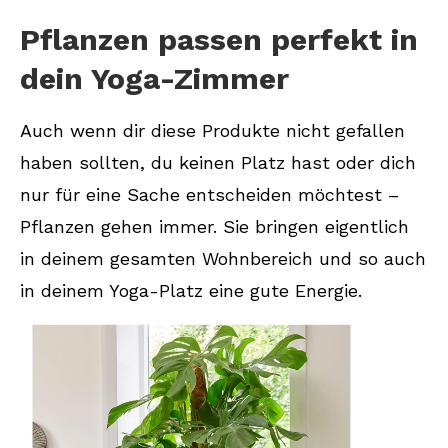
Pflanzen passen perfekt in
dein Yoga-Zimmer
Auch wenn dir diese Produkte nicht gefallen
haben sollten, du keinen Platz hast oder dich
nur für eine Sache entscheiden möchtest –
Pflanzen gehen immer. Sie bringen eigentlich
in deinem gesamten Wohnbereich und so auch
in deinem Yoga-Platz eine gute Energie.