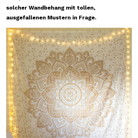
solcher Wandbehang mit tollen,
ausgefallenen Mustern in Frage.