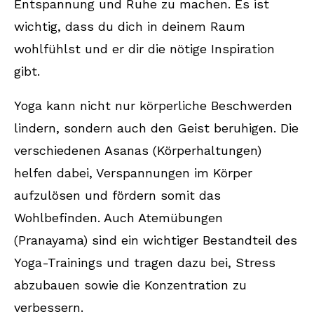
Entspannung und Ruhe zu machen. Es ist
wichtig, dass du dich in deinem Raum
wohlfühlst und er dir die nötige Inspiration
gibt.
Yoga kann nicht nur körperliche Beschwerden
lindern, sondern auch den Geist beruhigen. Die
verschiedenen Asanas (Körperhaltungen)
helfen dabei, Verspannungen im Körper
aufzulösen und fördern somit das
Wohlbefinden. Auch Atemübungen
(Pranayama) sind ein wichtiger Bestandteil des
Yoga-Trainings und tragen dazu bei, Stress
abzubauen sowie die Konzentration zu
verbessern.