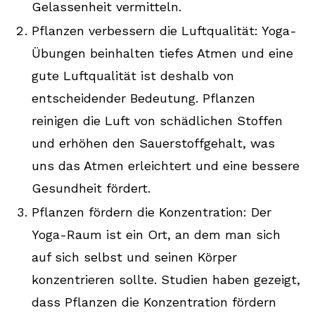
Gelassenheit vermitteln.
Pflanzen verbessern die Luftqualität: Yoga-
Übungen beinhalten tiefes Atmen und eine
gute Luftqualität ist deshalb von
entscheidender Bedeutung. Pflanzen
reinigen die Luft von schädlichen Stoffen
und erhöhen den Sauerstoffgehalt, was
uns das Atmen erleichtert und eine bessere
Gesundheit fördert.
Pflanzen fördern die Konzentration: Der
Yoga-Raum ist ein Ort, an dem man sich
auf sich selbst und seinen Körper
konzentrieren sollte. Studien haben gezeigt,
dass Pflanzen die Konzentration fördern