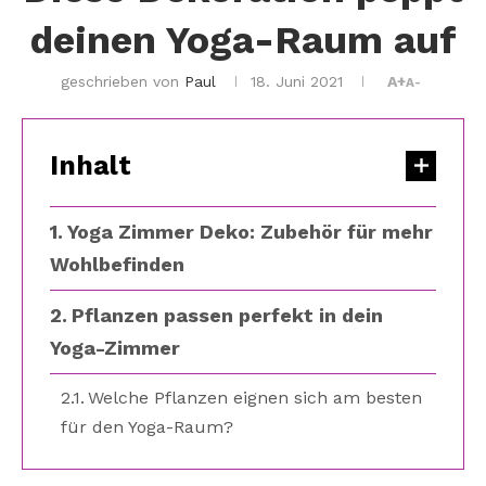
deinen Yoga-Raum auf
geschrieben von
Paul
18. Juni 2021
A+
A-
Inhalt
Yoga Zimmer Deko: Zubehör für mehr
Wohlbefinden
Pflanzen passen perfekt in dein
Yoga-Zimmer
Welche Pflanzen eignen sich am besten
für den Yoga-Raum?