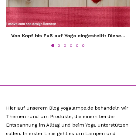
Von Kopf bis Fuß auf Yoga eingestellt: Diese...
Hier auf unserem Blog yogalampe.de behandeln wir
Themen rund um Produkte, die einem bei der
Entspannung im Alltag und beim Yoga unterstützen
sollen. In erster Linie geht es um Lampen und