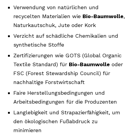
Verwendung von natürlichen und
recycelten Materialien wie
Bio-Baumwolle
,
Naturkautschuk, Jute oder Kork
Verzicht auf schädliche Chemikalien und
synthetische Stoffe
Zertifizierungen wie GOTS (Global Organic
Textile Standard) für
Bio-Baumwolle
oder
FSC (Forest Stewardship Council) für
nachhaltige Forstwirtschaft
Faire Herstellungsbedingungen und
Arbeitsbedingungen für die Produzenten
Langlebigkeit und Strapazierfähigkeit, um
den ökologischen Fußabdruck zu
minimieren