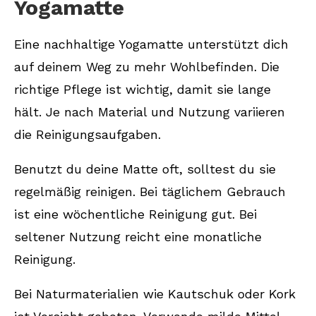
Yogamatte
Eine nachhaltige Yogamatte unterstützt dich
auf deinem Weg zu mehr Wohlbefinden. Die
richtige Pflege ist wichtig, damit sie lange
hält. Je nach Material und Nutzung variieren
die Reinigungsaufgaben.
Benutzt du deine Matte oft, solltest du sie
regelmäßig reinigen. Bei täglichem Gebrauch
ist eine wöchentliche Reinigung gut. Bei
seltener Nutzung reicht eine monatliche
Reinigung.
Bei Naturmaterialien wie Kautschuk oder Kork