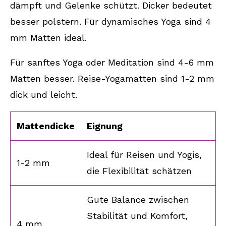
dämpft und Gelenke schützt. Dicker bedeutet
besser polstern. Für dynamisches Yoga sind 4
mm Matten ideal.
Für sanftes Yoga oder Meditation sind 4-6 mm
Matten besser. Reise-Yogamatten sind 1-2 mm
dick und leicht.
Mattendicke
Eignung
Ideal für Reisen und Yogis,
1-2 mm
die Flexibilität schätzen
Gute Balance zwischen
Stabilität und Komfort,
4 mm