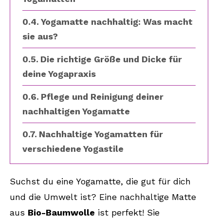
Yogamatte nachhaltig: Was macht
sie aus?
Die richtige Größe und Dicke für
deine Yogapraxis
Pflege und Reinigung deiner
nachhaltigen Yogamatte
Nachhaltige Yogamatten für
verschiedene Yogastile
Faire Herstellung und
Suchst du eine Yogamatte, die gut für dich
Arbeitsbedingungen
und die Umwelt ist? Eine nachhaltige Matte
Yogamatten im Vergleich:
aus
Bio-Baumwolle
ist perfekt! Sie