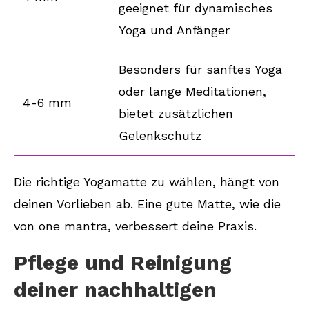
geeignet für dynamisches
Yoga und Anfänger
Besonders für sanftes Yoga
oder lange Meditationen,
4-6 mm
bietet zusätzlichen
Gelenkschutz
Die richtige Yogamatte zu wählen, hängt von
deinen Vorlieben ab. Eine gute Matte, wie die
von one mantra, verbessert deine Praxis.
Pflege und Reinigung
deiner nachhaltigen