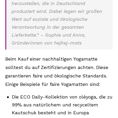
herzustellen, die in Deutschland
produziert wird. Dabei legen wir großen
Wert auf soziale und ökologische
Verantwortung in der gesamten
Lieferkette.“ – Sophie und Anna,
Gründerinnen von hejhej-mats
Beim Kauf einer nachhaltigen Yogamatte
solltest du auf Zertifizierungen achten. Diese
garantieren faire und ökologische Standards.
Einige Beispiele für faire Yogamatten sind:
Die ECO Daily-Kollektion von oléyoga, die zu
99% aus natürlichem und recyceltem
Kautschuk besteht und in Europa