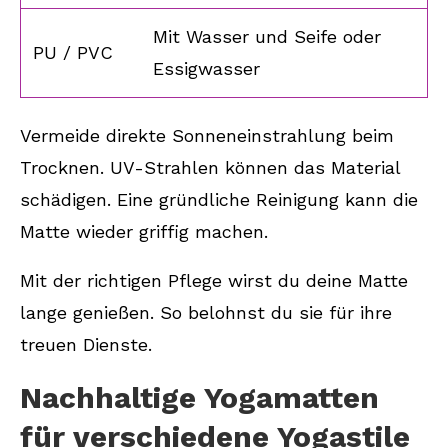
Mit Wasser und Seife oder
PU / PVC
Essigwasser
Vermeide direkte Sonneneinstrahlung beim
Trocknen. UV-Strahlen können das Material
schädigen. Eine gründliche Reinigung kann die
Matte wieder griffig machen.
Mit der richtigen Pflege wirst du deine Matte
lange genießen. So belohnst du sie für ihre
treuen Dienste.
Nachhaltige Yogamatten
für verschiedene Yogastile