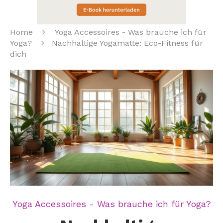
Home
Yoga Accessoires - Was brauche ich für
Yoga?
Nachhaltige Yogamatte: Eco-Fitness für
dich
Yoga Accessoires - Was brauche ich für Yoga?