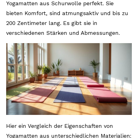
Yogamatten aus Schurwolle perfekt. Sie
bieten Komfort, sind atmungsaktiv und bis zu
200 Zentimeter lang. Es gibt sie in
verschiedenen Stärken und Abmessungen.
Hier ein Vergleich der Eigenschaften von
Yogamatten aus unterschiedlichen Materialien: