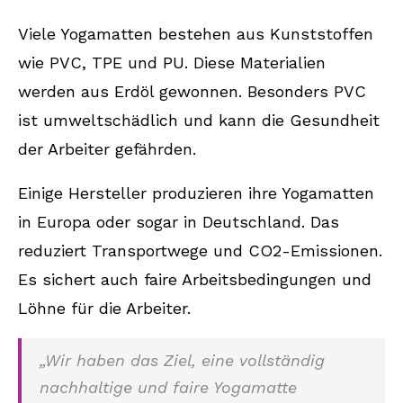
Viele Yogamatten bestehen aus Kunststoffen
wie PVC, TPE und PU. Diese Materialien
werden aus Erdöl gewonnen. Besonders PVC
ist umweltschädlich und kann die Gesundheit
der Arbeiter gefährden.
Einige Hersteller produzieren ihre Yogamatten
in Europa oder sogar in Deutschland. Das
reduziert Transportwege und CO2-Emissionen.
Es sichert auch faire Arbeitsbedingungen und
Löhne für die Arbeiter.
„Wir haben das Ziel, eine vollständig
nachhaltige und faire Yogamatte