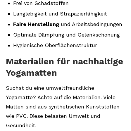
Frei von Schadstoffen
Langlebigkeit und Strapazierfähigkeit
Faire Herstellung
und Arbeitsbedingungen
Optimale Dämpfung und Gelenkschonung
Hygienische Oberflächenstruktur
Materialien für nachhaltige
Yogamatten
Suchst du eine umweltfreundliche
Yogamatte? Achte auf die Materialien. Viele
Matten sind aus synthetischen Kunststoffen
wie PVC. Diese belasten Umwelt und
Gesundheit.