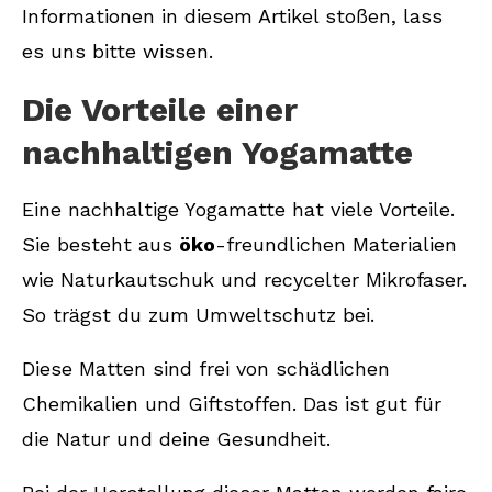
Informationen in diesem Artikel stoßen, lass
es uns bitte wissen.
Die Vorteile einer
nachhaltigen Yogamatte
Eine nachhaltige Yogamatte hat viele Vorteile.
Sie besteht aus
öko
-freundlichen Materialien
wie Naturkautschuk und recycelter Mikrofaser.
So trägst du zum Umweltschutz bei.
Diese Matten sind frei von schädlichen
Chemikalien und Giftstoffen. Das ist gut für
die Natur und deine Gesundheit.