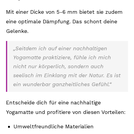
Mit einer Dicke von 5-6 mm bietet sie zudem
eine optimale Dämpfung. Das schont deine
Gelenke.
„Seitdem ich auf einer nachhaltigen
Yogamatte praktiziere, fühle ich mich
nicht nur körperlich, sondern auch
seelisch im Einklang mit der Natur. Es ist
ein wunderbar ganzheitliches Gefühl.“
Entscheide dich für eine nachhaltige
Yogamatte und profitiere von diesen Vorteilen:
Umweltfreundliche Materialien