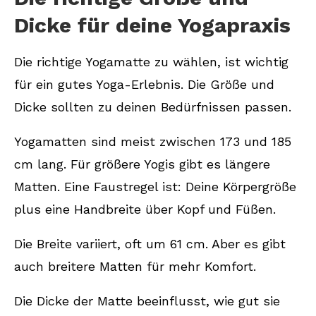
Dicke für deine Yogapraxis
Die richtige Yogamatte zu wählen, ist wichtig
für ein gutes Yoga-Erlebnis. Die Größe und
Dicke sollten zu deinen Bedürfnissen passen.
Yogamatten sind meist zwischen 173 und 185
cm lang. Für größere Yogis gibt es längere
Matten. Eine Faustregel ist: Deine Körpergröße
plus eine Handbreite über Kopf und Füßen.
Die Breite variiert, oft um 61 cm. Aber es gibt
auch breitere Matten für mehr Komfort.
Die Dicke der Matte beeinflusst, wie gut sie