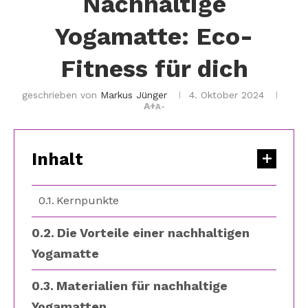
Nachhaltige
Yogamatte: Eco-
Fitness für dich
geschrieben von
Markus Jünger
4. Oktober 2024
A+
A-
Inhalt
Kernpunkte
Die Vorteile einer nachhaltigen
Yogamatte
Materialien für nachhaltige
Yogamatten