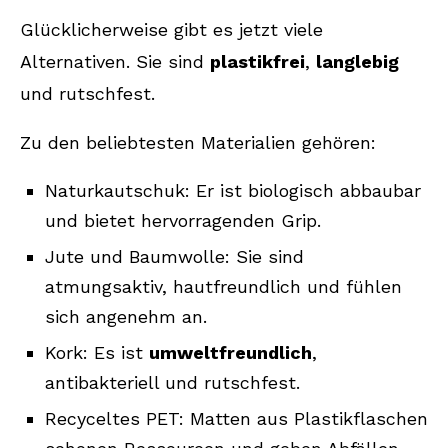
Glücklicherweise gibt es jetzt viele
Alternativen. Sie sind
plastikfrei
,
langlebig
und rutschfest.
Zu den beliebtesten Materialien gehören:
Naturkautschuk: Er ist biologisch abbaubar
und bietet hervorragenden Grip.
Jute und Baumwolle: Sie sind
atmungsaktiv, hautfreundlich und fühlen
sich angenehm an.
Kork: Es ist
umweltfreundlich
,
antibakteriell und rutschfest.
Recyceltes PET: Matten aus Plastikflaschen