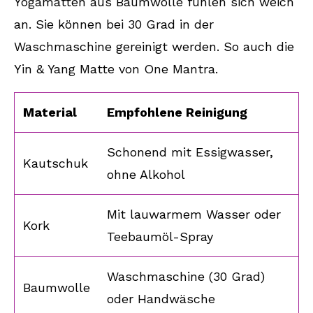
Yogamatten aus Baumwolle fühlen sich weich
an. Sie können bei 30 Grad in der
Waschmaschine gereinigt werden. So auch die
Yin & Yang Matte von One Mantra.
Material
Empfohlene Reinigung
Schonend mit Essigwasser,
Kautschuk
ohne Alkohol
Mit lauwarmem Wasser oder
Kork
Teebaumöl-Spray
Waschmaschine (30 Grad)
Baumwolle
oder Handwäsche