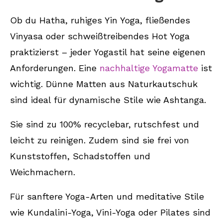
Ob du Hatha, ruhiges Yin Yoga, fließendes
Vinyasa oder schweißtreibendes Hot Yoga
praktizierst – jeder Yogastil hat seine eigenen
Anforderungen. Eine
nachhaltige Yogamatte
ist
wichtig. Dünne Matten aus Naturkautschuk
sind ideal für dynamische Stile wie Ashtanga.
Sie sind zu 100% recyclebar, rutschfest und
leicht zu reinigen. Zudem sind sie frei von
Kunststoffen, Schadstoffen und
Weichmachern.
Für sanftere Yoga-Arten und meditative Stile
wie Kundalini-Yoga, Vini-Yoga oder Pilates sind