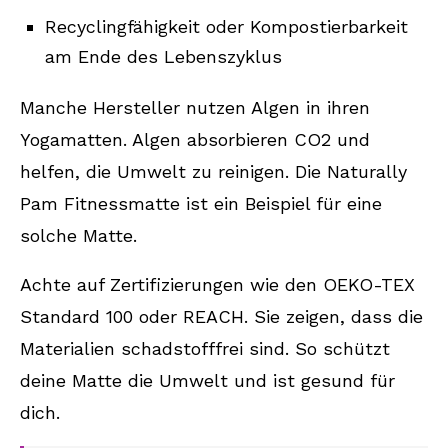
Recyclingfähigkeit oder Kompostierbarkeit
am Ende des Lebenszyklus
Manche Hersteller nutzen Algen in ihren
Yogamatten. Algen absorbieren CO2 und
helfen, die Umwelt zu reinigen. Die Naturally
Pam Fitnessmatte ist ein Beispiel für eine
solche Matte.
Achte auf Zertifizierungen wie den OEKO-TEX
Standard 100 oder REACH. Sie zeigen, dass die
Materialien schadstofffrei sind. So schützt
deine Matte die Umwelt und ist gesund für
dich.