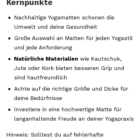
Kernpunkte
Yogamatte?
Nachhaltige Yogamatten schonen die
Umwelt und deine Gesundheit
Große Auswahl an Matten für jeden Yogastil
und jede Anforderung
Natürliche Materialien
wie Kautschuk,
Jute oder Kork bieten besseren Grip und
sind hautfreundlich
Achte auf die richtige Größe und Dicke für
deine Bedürfnisse
Investiere in eine hochwertige Matte für
langanhaltende Freude an deiner Yogapraxis
Hinweis: Solltest du auf fehlerhafte