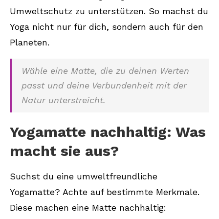
Umweltschutz zu unterstützen. So machst du
Yoga nicht nur für dich, sondern auch für den
Planeten.
Wähle eine Matte, die zu deinen Werten
passt und deine Verbundenheit mit der
Natur unterstreicht.
Yogamatte nachhaltig: Was
macht sie aus?
Suchst du eine umweltfreundliche
Yogamatte? Achte auf bestimmte Merkmale.
Diese machen eine Matte nachhaltig: