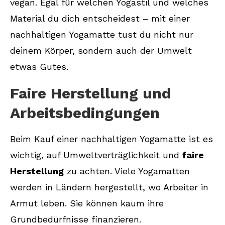
vegan. Egal für welchen Yogastil und welches
Material du dich entscheidest – mit einer
nachhaltigen Yogamatte tust du nicht nur
deinem Körper, sondern auch der Umwelt
etwas Gutes.
Faire Herstellung und
Arbeitsbedingungen
Beim Kauf einer nachhaltigen Yogamatte ist es
wichtig, auf Umweltverträglichkeit und
faire
Herstellung
zu achten. Viele Yogamatten
werden in Ländern hergestellt, wo Arbeiter in
Armut leben. Sie können kaum ihre
Grundbedürfnisse finanzieren.