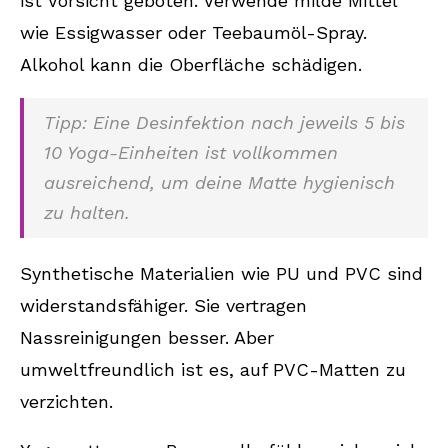
ist Vorsicht geboten. Verwende milde Mittel
wie Essigwasser oder Teebaumöl-Spray.
Alkohol kann die Oberfläche schädigen.
Tipp: Eine Desinfektion nach jeweils 5 bis
10 Yoga-Einheiten ist vollkommen
ausreichend, um deine Matte hygienisch
zu halten.
Synthetische Materialien wie PU und PVC sind
widerstandsfähiger. Sie vertragen
Nassreinigungen besser. Aber
umweltfreundlich ist es, auf PVC-Matten zu
verzichten.