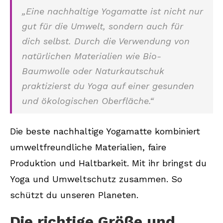
„Eine nachhaltige Yogamatte ist nicht nur
gut für die Umwelt, sondern auch für
dich selbst. Durch die Verwendung von
natürlichen Materialien wie Bio-
Baumwolle oder Naturkautschuk
praktizierst du Yoga auf einer gesunden
und ökologischen Oberfläche.“
Die beste nachhaltige Yogamatte kombiniert
umweltfreundliche Materialien, faire
Produktion und Haltbarkeit. Mit ihr bringst du
Yoga und Umweltschutz zusammen. So
schützt du unseren Planeten.
Die richtige Größe und