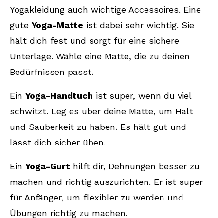
Yogakleidung auch wichtige Accessoires. Eine
gute
Yoga-Matte
ist dabei sehr wichtig. Sie
hält dich fest und sorgt für eine sichere
Unterlage. Wähle eine Matte, die zu deinen
Bedürfnissen passt.
Ein
Yoga-Handtuch
ist super, wenn du viel
schwitzt. Leg es über deine Matte, um Halt
und Sauberkeit zu haben. Es hält gut und
lässt dich sicher üben.
Ein
Yoga-Gurt
hilft dir, Dehnungen besser zu
machen und richtig auszurichten. Er ist super
für Anfänger, um flexibler zu werden und
Übungen richtig zu machen.