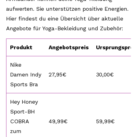
aufwerten. Sie unterstützen positive Energien.
Hier findest du eine Übersicht über aktuelle
Angebote für Yoga-Bekleidung und Zubehör:
Produkt
Angebotspreis
Ursprungsprei
Nike
Damen Indy
27,95€
30,00€
Sports Bra
Hey Honey
Sport-BH
COBRA
49,99€
59,99€
zum