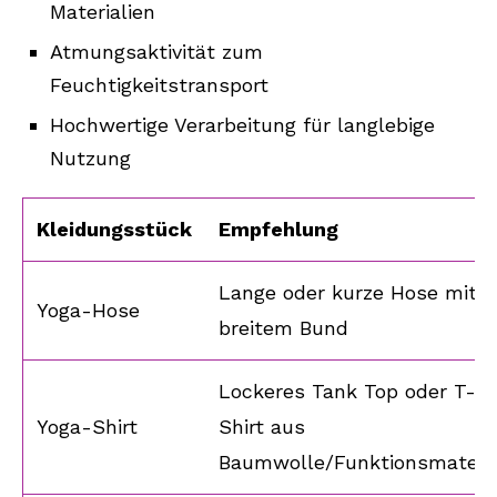
Materialien
Atmungsaktivität zum
Feuchtigkeitstransport
Hochwertige Verarbeitung für langlebige
Nutzung
Kleidungsstück
Empfehlung
Lange oder kurze Hose mit
Yoga-Hose
breitem Bund
Lockeres Tank Top oder T-
Yoga-Shirt
Shirt aus
Baumwolle/Funktionsmateri