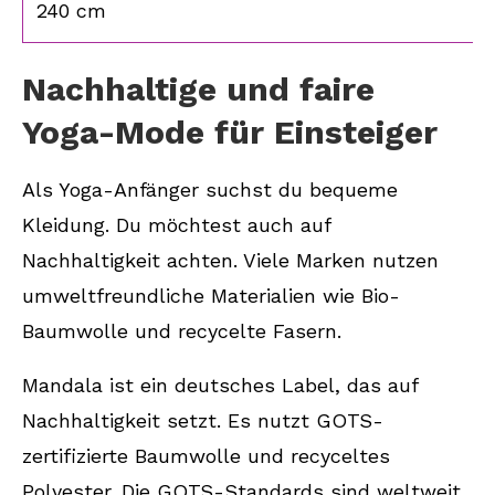
240 cm
Nachhaltige und faire
Yoga-Mode für Einsteiger
Als Yoga-Anfänger suchst du bequeme
Kleidung. Du möchtest auch auf
Nachhaltigkeit achten. Viele Marken nutzen
umweltfreundliche Materialien wie Bio-
Baumwolle und recycelte Fasern.
Mandala ist ein deutsches Label, das auf
Nachhaltigkeit setzt. Es nutzt GOTS-
zertifizierte Baumwolle und recyceltes
Polyester. Die GOTS-Standards sind weltweit