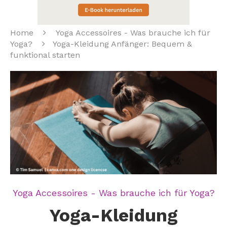
Home
Yoga Accessoires - Was brauche ich für
Yoga?
Yoga-Kleidung Anfänger: Bequem &
funktional starten
Yoga Accessoires - Was brauche ich für Yoga?
Yoga-Kleidung