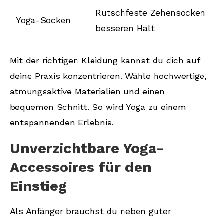
Rutschfeste Zehensocken fü
Yoga-Socken
besseren Halt
Mit der richtigen Kleidung kannst du dich auf
deine Praxis konzentrieren. Wähle hochwertige,
atmungsaktive Materialien und einen
bequemen Schnitt. So wird Yoga zu einem
entspannenden Erlebnis.
Unverzichtbare Yoga-
Accessoires für den
Einstieg
Als Anfänger brauchst du neben guter