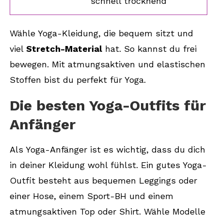
schnell trocknend
Wähle Yoga-Kleidung, die bequem sitzt und
viel
Stretch-Material
hat. So kannst du frei
bewegen. Mit atmungsaktiven und elastischen
Stoffen bist du perfekt für Yoga.
Die besten Yoga-Outfits für
Anfänger
Als Yoga-Anfänger ist es wichtig, dass du dich
in deiner Kleidung wohl fühlst. Ein gutes Yoga-
Outfit besteht aus bequemen Leggings oder
einer Hose, einem Sport-BH und einem
atmungsaktiven Top oder Shirt. Wähle Modelle