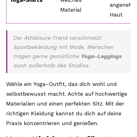
angenehm 
Material
Haut
Der Athleisure-Trend verschmelzt
Sportbekleidung mit Mode. Menschen
tragen gerne gemütliche
Yoga-Leggings
auch außerhalb des Studios.
Wähle ein Yoga-Outfit, das dich wohl und
selbstbewusst macht. Achte auf hochwertige
Materialien und einen perfekten Sitz. Mit der
richtigen Kleidung kannst du dich auf deine
Praxis konzentrieren und genießen.