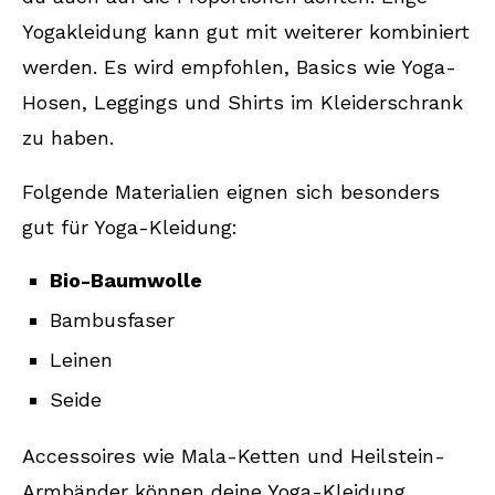
Yogakleidung kann gut mit weiterer kombiniert
werden. Es wird empfohlen, Basics wie Yoga-
Hosen, Leggings und Shirts im Kleiderschrank
zu haben.
Folgende Materialien eignen sich besonders
gut für Yoga-Kleidung:
Bio-Baumwolle
Bambusfaser
Leinen
Seide
Accessoires wie Mala-Ketten und Heilstein-
Armbänder können deine Yoga-Kleidung