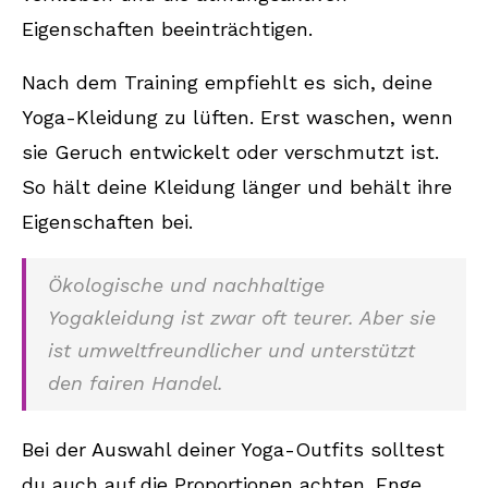
Eigenschaften beeinträchtigen.
Nach dem Training empfiehlt es sich, deine
Yoga-Kleidung zu lüften. Erst waschen, wenn
sie Geruch entwickelt oder verschmutzt ist.
So hält deine Kleidung länger und behält ihre
Eigenschaften bei.
Ökologische und nachhaltige
Yogakleidung ist zwar oft teurer. Aber sie
ist umweltfreundlicher und unterstützt
den fairen Handel.
Bei der Auswahl deiner Yoga-Outfits solltest
du auch auf die Proportionen achten. Enge