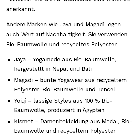
anerkannt.
Andere Marken wie Jaya und Magadi legen
auch Wert auf Nachhaltigkeit. Sie verwenden
Bio-Baumwolle und recyceltes Polyester.
Jaya – Yogamode aus Bio-Baumwolle,
hergestellt in Nepal und Bali
Magadi – bunte Yogawear aus recyceltem
Polyester, Bio-Baumwolle und Tencel
Yoiqi – lässige Styles aus 100 % Bio-
Baumwolle, produziert in Ägypten
Kismet – Damenbekleidung aus Modal, Bio-
Baumwolle und recyceltem Polyester