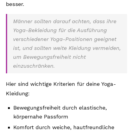
besser.
Männer sollten darauf achten, dass ihre
Yoga-Bekleidung für die Ausführung
verschiedener Yoga-Positionen geeignet
ist, und sollten weite Kleidung vermeiden,
um Bewegungsfreiheit nicht
einzuschränken.
Hier sind wichtige Kriterien für deine Yoga-
Kleidung:
Bewegungsfreiheit durch elastische,
körpernahe Passform
Komfort durch weiche, hautfreundliche