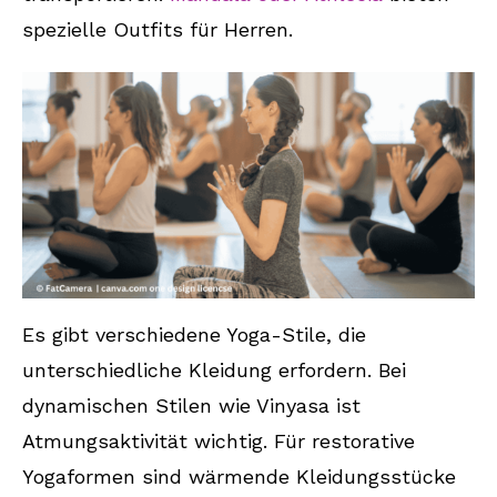
spezielle Outfits für Herren.
Es gibt verschiedene Yoga-Stile, die
unterschiedliche Kleidung erfordern. Bei
dynamischen Stilen wie Vinyasa ist
Atmungsaktivität wichtig. Für restorative
Yogaformen sind wärmende Kleidungsstücke