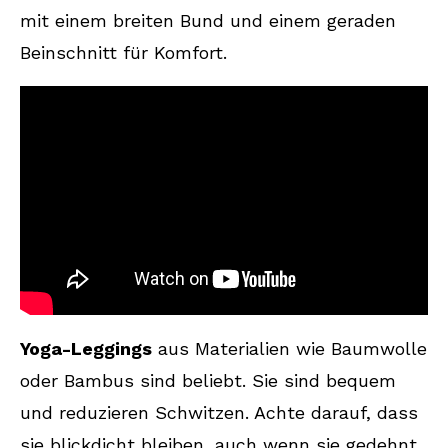
mit einem breiten Bund und einem geraden
Beinschnitt für Komfort.
Yoga-Leggings
aus Materialien wie Baumwolle
oder Bambus sind beliebt. Sie sind bequem
und reduzieren Schwitzen. Achte darauf, dass
sie blickdicht bleiben, auch wenn sie gedehnt