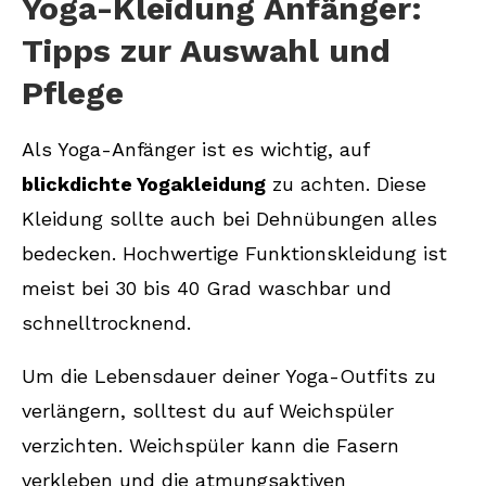
Yoga-Kleidung Anfänger:
Tipps zur Auswahl und
Pflege
Als Yoga-Anfänger ist es wichtig, auf
blickdichte Yogakleidung
zu achten. Diese
Kleidung sollte auch bei Dehnübungen alles
bedecken. Hochwertige Funktionskleidung ist
meist bei 30 bis 40 Grad waschbar und
schnelltrocknend.
Um die Lebensdauer deiner Yoga-Outfits zu
verlängern, solltest du auf Weichspüler
verzichten. Weichspüler kann die Fasern
verkleben und die atmungsaktiven