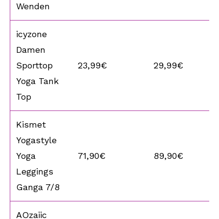
Wenden
icyzone
Damen
Sporttop
23,99€
29,99€
Yoga Tank
Top
Kismet
Yogastyle
Yoga
71,90€
89,90€
Leggings
Ganga 7/8
AOzaiic