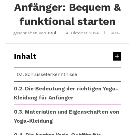
Anfänger: Bequem &
funktional starten
geschrieben von
Paul
4. Oktober 2024
A+
A-
Inhalt
Schlüsselerkenntnisse
Die Bedeutung der richtigen Yoga-
Kleidung für Anfänger
Materialien und Eigenschaften von
Yoga-Kleidung
Die besten Yoga-Outfits für