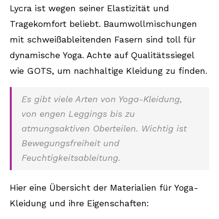
Lycra ist wegen seiner Elastizität und
Tragekomfort beliebt. Baumwollmischungen
mit schweißableitenden Fasern sind toll für
dynamische Yoga. Achte auf Qualitätssiegel
wie GOTS, um nachhaltige Kleidung zu finden.
Es gibt viele Arten von Yoga-Kleidung,
von engen Leggings bis zu
atmungsaktiven Oberteilen. Wichtig ist
Bewegungsfreiheit und
Feuchtigkeitsableitung.
Hier eine Übersicht der Materialien für Yoga-
Kleidung und ihre Eigenschaften: