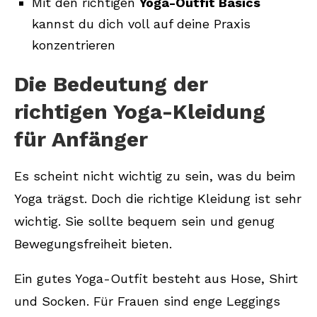
Mit den richtigen
Yoga-Outfit Basics
kannst du dich voll auf deine Praxis
konzentrieren
Die Bedeutung der
richtigen Yoga-Kleidung
für Anfänger
Es scheint nicht wichtig zu sein, was du beim
Yoga trägst. Doch die richtige Kleidung ist sehr
wichtig. Sie sollte bequem sein und genug
Bewegungsfreiheit bieten.
Ein gutes Yoga-Outfit besteht aus Hose, Shirt
und Socken. Für Frauen sind enge Leggings