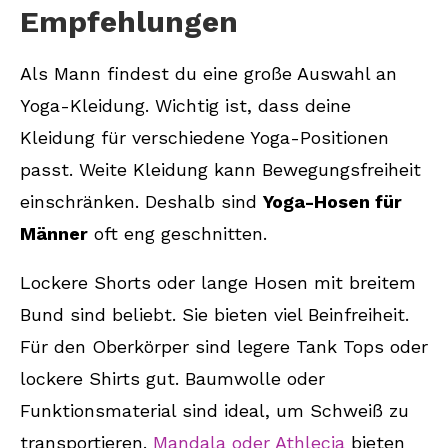
Empfehlungen
Als Mann findest du eine große Auswahl an
Yoga-Kleidung. Wichtig ist, dass deine
Kleidung für verschiedene Yoga-Positionen
passt. Weite Kleidung kann Bewegungsfreiheit
einschränken. Deshalb sind
Yoga-Hosen für
Männer
oft eng geschnitten.
Lockere Shorts oder lange Hosen mit breitem
Bund sind beliebt. Sie bieten viel Beinfreiheit.
Für den Oberkörper sind legere Tank Tops oder
lockere Shirts gut. Baumwolle oder
Funktionsmaterial sind ideal, um Schweiß zu
transportieren.
Mandala oder Athlecia
bieten