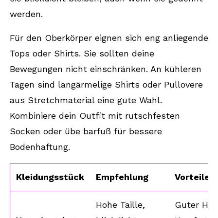
werden.
Für den Oberkörper eignen sich eng anliegende
Tops oder Shirts. Sie sollten deine
Bewegungen nicht einschränken. An kühleren
Tagen sind langärmelige Shirts oder Pullovere
aus Stretchmaterial eine gute Wahl.
Kombiniere dein Outfit mit rutschfesten
Socken oder übe barfuß für bessere
Bodenhaftung.
Kleidungsstück
Empfehlung
Vorteile
Hohe Taille,
Guter Hal