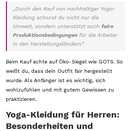
„Durch den Kauf von nachhaltiger Yoga-
Kleidung schonst du nicht nur die
Umwelt, sondern unterstützt auch
faire
Produktionsbedingungen
für die Arbeiter
in den Herstellungsländern.“
Beim Kauf achte auf Öko-Siegel wie GOTS. So
weißt du, dass dein Outfit fair hergestellt
wurde. Als Anfänger ist es wichtig, sich
wohlzufühlen und mit gutem Gewissen zu
praktizieren.
Yoga-Kleidung für Herren:
Besonderheiten und