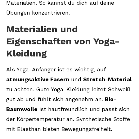
Materialien. So kannst du dich auf deine
Übungen konzentrieren.
Materialien und
Eigenschaften von Yoga-
Kleidung
Als Yoga-Anfänger ist es wichtig, auf
atmungsaktive Fasern
und
Stretch-Material
zu achten. Gute Yoga-Kleidung leitet Schweiß
gut ab und fühlt sich angenehm an.
Bio-
Baumwolle
ist hautfreundlich und passt sich
der Körpertemperatur an. Synthetische Stoffe
mit Elasthan bieten Bewegungsfreiheit.