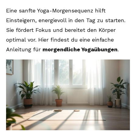
Eine sanfte Yoga-Morgensequenz hilft
Einsteigern, energievoll in den Tag zu starten.
Sie fördert Fokus und bereitet den Körper
optimal vor. Hier findest du eine einfache
Anleitung für
morgendliche Yogaübungen
.