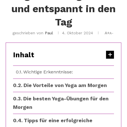
und entspannt in den
Tag
geschrieben von
Paul
4. Oktober 2024
A+
A-
Inhalt
Wichtige Erkenntnisse:
Die Vorteile von Yoga am Morgen
Die besten Yoga-Übungen für den
Morgen
Tipps für eine erfolgreiche