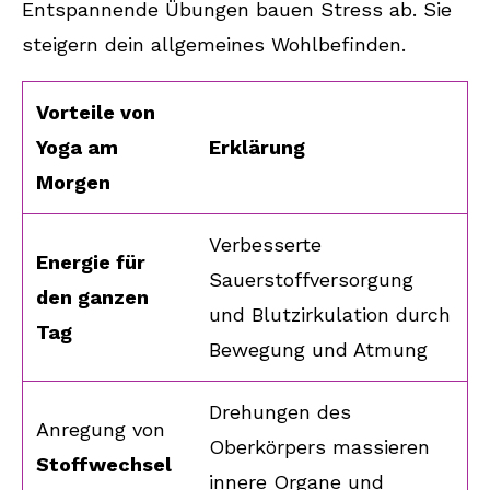
Entspannende Übungen bauen Stress ab. Sie
steigern dein allgemeines Wohlbefinden.
Vorteile von
Yoga am
Erklärung
Morgen
Verbesserte
Energie für
Sauerstoffversorgung
den ganzen
und Blutzirkulation durch
Tag
Bewegung und Atmung
Drehungen des
Anregung von
Oberkörpers massieren
Stoffwechsel
innere Organe und