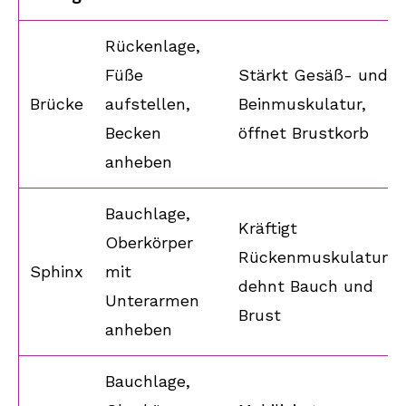
Rückenlage,
Füße
Stärkt Gesäß- und
Brücke
aufstellen,
Beinmuskulatur,
Becken
öffnet Brustkorb
anheben
Bauchlage,
Kräftigt
Oberkörper
Rückenmuskulatur,
Sphinx
mit
dehnt Bauch und
Unterarmen
Brust
anheben
Bauchlage,