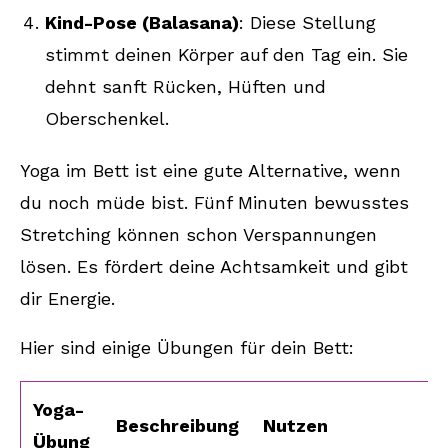
Kind-Pose (Balasana)
: Diese Stellung
stimmt deinen Körper auf den Tag ein. Sie
dehnt sanft Rücken, Hüften und
Oberschenkel.
Yoga im Bett ist eine gute Alternative, wenn
du noch müde bist. Fünf Minuten bewusstes
Stretching können schon Verspannungen
lösen. Es fördert deine Achtsamkeit und gibt
dir Energie.
Hier sind einige Übungen für dein Bett:
Yoga-
Beschreibung
Nutzen
Übung