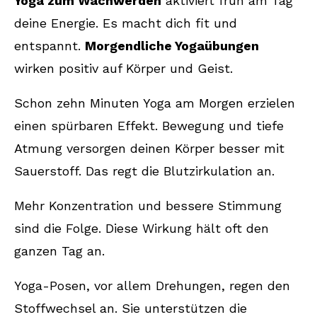
Yoga zum Wachwerden
aktiviert früh am Tag
deine Energie. Es macht dich fit und
entspannt.
Morgendliche Yogaübungen
wirken positiv auf Körper und Geist.
Schon zehn Minuten Yoga am Morgen erzielen
einen spürbaren Effekt. Bewegung und tiefe
Atmung versorgen deinen Körper besser mit
Sauerstoff. Das regt die Blutzirkulation an.
Mehr Konzentration und bessere Stimmung
sind die Folge. Diese Wirkung hält oft den
ganzen Tag an.
Yoga-Posen, vor allem Drehungen, regen den
Stoffwechsel an. Sie unterstützen die