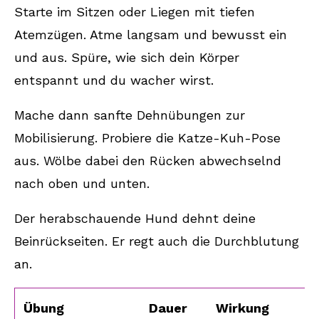
Starte im Sitzen oder Liegen mit tiefen
Atemzügen. Atme langsam und bewusst ein
und aus. Spüre, wie sich dein Körper
entspannt und du wacher wirst.
Mache dann sanfte Dehnübungen zur
Mobilisierung. Probiere die Katze-Kuh-Pose
aus. Wölbe dabei den Rücken abwechselnd
nach oben und unten.
Der herabschauende Hund dehnt deine
Beinrückseiten. Er regt auch die Durchblutung
an.
Übung
Dauer
Wirkung