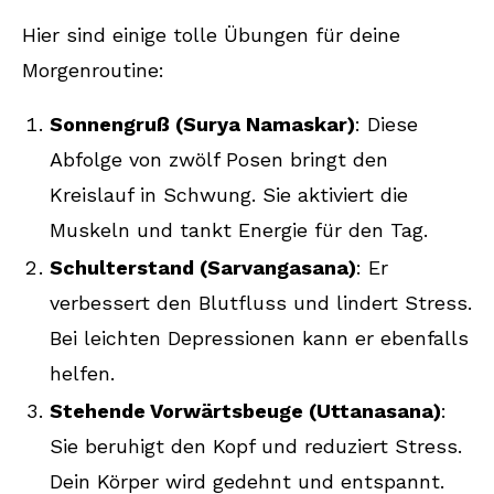
Hier sind einige tolle Übungen für deine
Morgenroutine:
Sonnengruß (Surya Namaskar)
: Diese
Abfolge von zwölf Posen bringt den
Kreislauf in Schwung. Sie aktiviert die
Muskeln und tankt Energie für den Tag.
Schulterstand (Sarvangasana)
: Er
verbessert den Blutfluss und lindert Stress.
Bei leichten Depressionen kann er ebenfalls
helfen.
Stehende Vorwärtsbeuge (Uttanasana)
:
Sie beruhigt den Kopf und reduziert Stress.
Dein Körper wird gedehnt und entspannt.