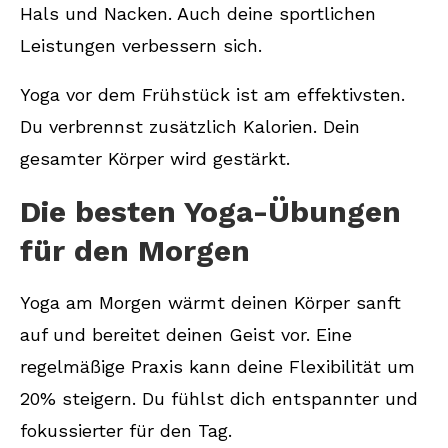
Hals und Nacken. Auch deine sportlichen
Leistungen verbessern sich.
Yoga vor dem Frühstück ist am effektivsten.
Du verbrennst zusätzlich Kalorien. Dein
gesamter Körper wird gestärkt.
Die besten Yoga-Übungen
für den Morgen
Yoga am Morgen wärmt deinen Körper sanft
auf und bereitet deinen Geist vor. Eine
regelmäßige Praxis kann deine Flexibilität um
20% steigern. Du fühlst dich entspannter und
fokussierter für den Tag.