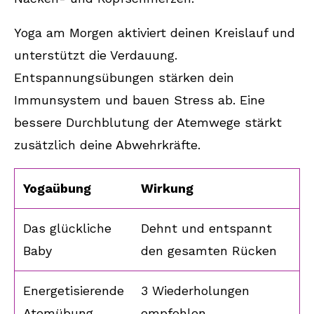
Yoga am Morgen aktiviert deinen Kreislauf und
unterstützt die Verdauung.
Entspannungsübungen stärken dein
Immunsystem und bauen Stress ab. Eine
bessere Durchblutung der Atemwege stärkt
zusätzlich deine Abwehrkräfte.
Yogaübung
Wirkung
Das glückliche
Dehnt und entspannt
Baby
den gesamten Rücken
Energetisierende
3 Wiederholungen
Atemübung
empfohlen