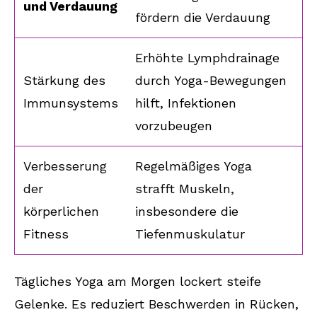
und Verdauung
fördern die Verdauung
Erhöhte Lymphdrainage
Stärkung des
durch Yoga-Bewegungen
Immunsystems
hilft, Infektionen
vorzubeugen
Verbesserung
Regelmäßiges Yoga
der
strafft Muskeln,
körperlichen
insbesondere die
Fitness
Tiefenmuskulatur
Tägliches Yoga am Morgen lockert steife
Gelenke. Es reduziert Beschwerden in Rücken,