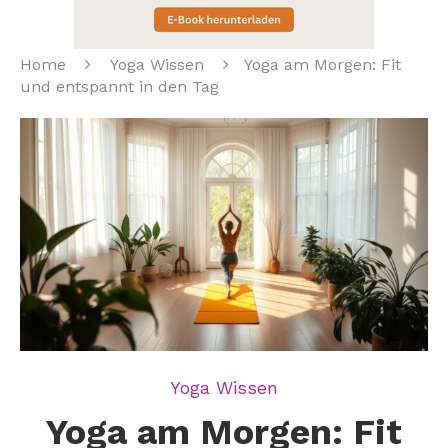
Home
Yoga Wissen
Yoga am Morgen: Fit
und entspannt in den Tag
Yoga Wissen
Yoga am Morgen: Fit