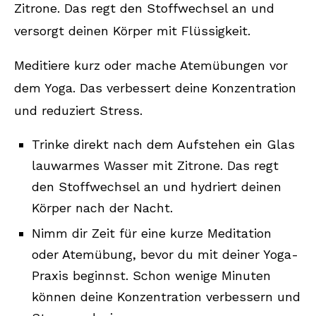
Zitrone. Das regt den Stoffwechsel an und
versorgt deinen Körper mit Flüssigkeit.
Meditiere kurz oder mache Atemübungen vor
dem Yoga. Das verbessert deine Konzentration
und reduziert Stress.
Trinke direkt nach dem Aufstehen ein Glas
lauwarmes Wasser mit Zitrone. Das regt
den Stoffwechsel an und hydriert deinen
Körper nach der Nacht.
Nimm dir Zeit für eine kurze Meditation
oder Atemübung, bevor du mit deiner Yoga-
Praxis beginnst. Schon wenige Minuten
können deine Konzentration verbessern und