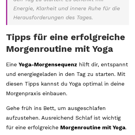
Energie, Klarheit und innere Ruhe für die
Herausforderungen des Tages.
Tipps für eine erfolgreiche
Morgenroutine mit Yoga
Eine
Yoga-Morgensequenz
hilft dir, entspannt
und energiegeladen in den Tag zu starten. Mit
diesen Tipps kannst du Yoga optimal in deine
Morgenpraxis einbauen.
Gehe früh ins Bett, um ausgeschlafen
aufzustehen. Ausreichend Schlaf ist wichtig
für eine erfolgreiche
Morgenroutine mit Yoga
.