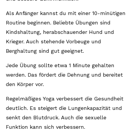
Als Anfänger kannst du mit einer 10-minütigen
Routine beginnen. Beliebte Übungen sind
Kindshaltung, herabschauender Hund und
Krieger. Auch stehende Vorbeuge und
Berghaltung sind gut geeignet.
Jede Übung sollte etwa 1 Minute gehalten
werden. Das fördert die Dehnung und bereitet
den Körper vor.
Regelmäßiges Yoga verbessert die Gesundheit
deutlich. Es steigert die Lungenkapazität und
senkt den Blutdruck. Auch die sexuelle
Funktion kann sich verbessern.