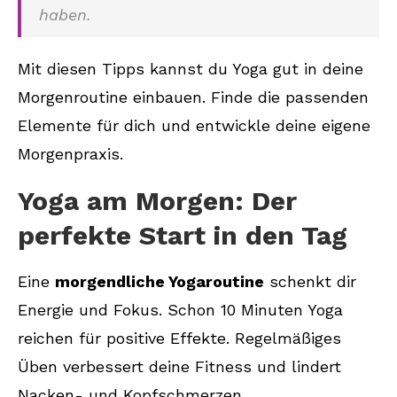
haben.
Mit diesen Tipps kannst du Yoga gut in deine
Morgenroutine einbauen. Finde die passenden
Elemente für dich und entwickle deine eigene
Morgenpraxis.
Yoga am Morgen: Der
perfekte Start in den Tag
Eine
morgendliche Yogaroutine
schenkt dir
Energie und Fokus. Schon 10 Minuten Yoga
reichen für positive Effekte. Regelmäßiges
Üben verbessert deine Fitness und lindert
Nacken- und Kopfschmerzen.