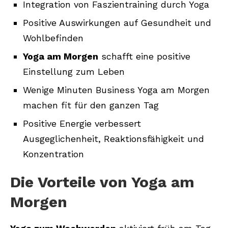
Integration von Faszientraining durch Yoga
Positive Auswirkungen auf Gesundheit und
Wohlbefinden
Yoga am Morgen
schafft eine positive
Einstellung zum Leben
Wenige Minuten Business Yoga am Morgen
machen fit für den ganzen Tag
Positive Energie verbessert
Ausgeglichenheit, Reaktionsfähigkeit und
Konzentration
Die Vorteile von Yoga am
Morgen