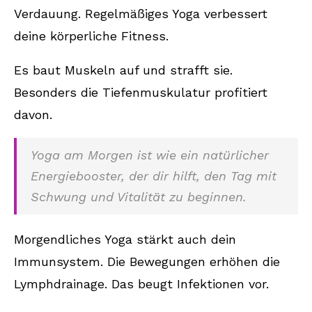
Verdauung. Regelmäßiges Yoga verbessert
deine körperliche Fitness.
Es baut Muskeln auf und strafft sie.
Besonders die Tiefenmuskulatur profitiert
davon.
Yoga am Morgen ist wie ein natürlicher
Energiebooster, der dir hilft, den Tag mit
Schwung und Vitalität zu beginnen.
Morgendliches Yoga stärkt auch dein
Immunsystem. Die Bewegungen erhöhen die
Lymphdrainage. Das beugt Infektionen vor.