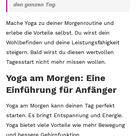
den ganzen Tag
.
Mache Yoga zu deiner Morgenroutine und
erlebe die Vorteile selbst. Du wirst dein
Wohlbefinden und deine Leistungsfähigkeit
steigern. Bald wirst du diesen wertvollen
Tagesstart nicht mehr missen wollen.
Yoga am Morgen: Eine
Einführung für Anfänger
Yoga am Morgen kann deinen Tag perfekt
starten. Es bringt Entspannung und Energie.
Yoga bietet viele Vorteile wie mehr Bewegung
und bessere Gehirnfunktion.