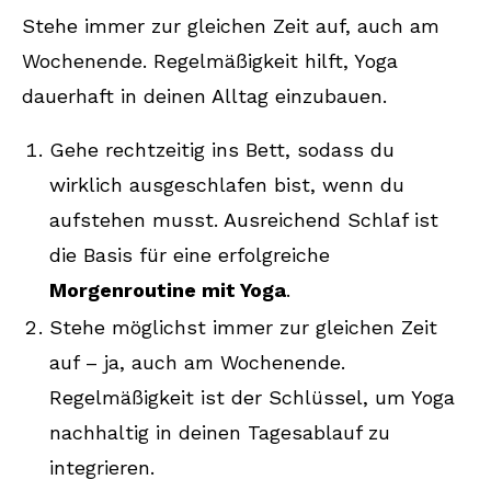
Stehe immer zur gleichen Zeit auf, auch am
Wochenende. Regelmäßigkeit hilft, Yoga
dauerhaft in deinen Alltag einzubauen.
Gehe rechtzeitig ins Bett, sodass du
wirklich ausgeschlafen bist, wenn du
aufstehen musst. Ausreichend Schlaf ist
die Basis für eine erfolgreiche
Morgenroutine mit Yoga
.
Stehe möglichst immer zur gleichen Zeit
auf – ja, auch am Wochenende.
Regelmäßigkeit ist der Schlüssel, um Yoga
nachhaltig in deinen Tagesablauf zu
integrieren.