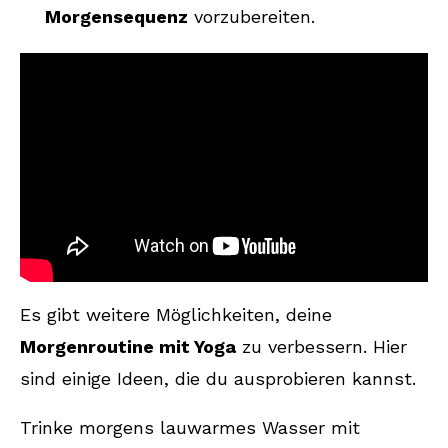
Morgensequenz
vorzubereiten.
Es gibt weitere Möglichkeiten, deine
Morgenroutine mit Yoga
zu verbessern. Hier
sind einige Ideen, die du ausprobieren kannst.
Trinke morgens lauwarmes Wasser mit