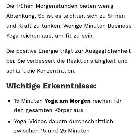
Die frühen Morgenstunden bieten wenig
Ablenkung. So ist es leichter, sich zu öffnen
und Kraft zu tanken. Wenige Minuten Business
Yoga reichen aus, um fit zu sein.
Die positive Energie trägt zur Ausgeglichenheit
bei. Sie verbessert die Reaktionsfähigkeit und
schärft die Konzentration.
Wichtige Erkenntnisse:
15 Minuten
Yoga am Morgen
reichen für
den gesamten Körper aus
Yoga-Videos dauern durchschnittlich
zwischen 15 und 25 Minuten