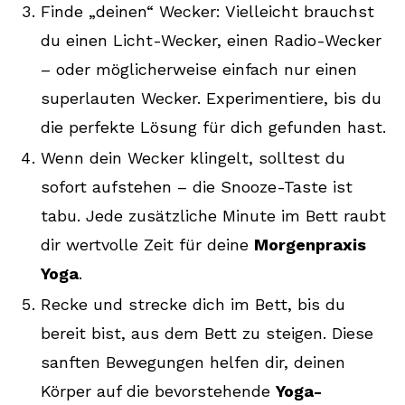
Finde „deinen“ Wecker: Vielleicht brauchst
du einen Licht-Wecker, einen Radio-Wecker
– oder möglicherweise einfach nur einen
superlauten Wecker. Experimentiere, bis du
die perfekte Lösung für dich gefunden hast.
Wenn dein Wecker klingelt, solltest du
sofort aufstehen – die Snooze-Taste ist
tabu. Jede zusätzliche Minute im Bett raubt
dir wertvolle Zeit für deine
Morgenpraxis
Yoga
.
Recke und strecke dich im Bett, bis du
bereit bist, aus dem Bett zu steigen. Diese
sanften Bewegungen helfen dir, deinen
Körper auf die bevorstehende
Yoga-