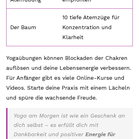
10 tiefe Atemzüge für
Der Baum
Konzentration und
Klarheit
Yogaübungen können Blockaden der Chakren
auflösen und deine Lebensenergie verbessern.
Für Anfänger gibt es viele Online-Kurse und
Videos. Starte deine Praxis mit einem Lächeln
und spüre die wachsende Freude.
Yoga am Morgen ist wie ein Geschenk an
dich selbst – es erfüllt dich mit
Dankbarkeit und positiver
Energie für