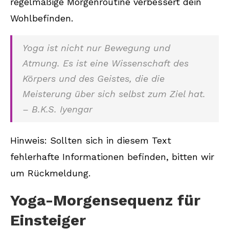
regelmäßige Morgenroutine verbessert dein
Wohlbefinden.
Yoga ist nicht nur Bewegung und
Atmung. Es ist eine Wissenschaft des
Körpers und des Geistes, die die
Meisterung über sich selbst zum Ziel hat.
– B.K.S. Iyengar
Hinweis: Sollten sich in diesem Text
fehlerhafte Informationen befinden, bitten wir
um Rückmeldung.
Yoga-Morgensequenz für
Einsteiger