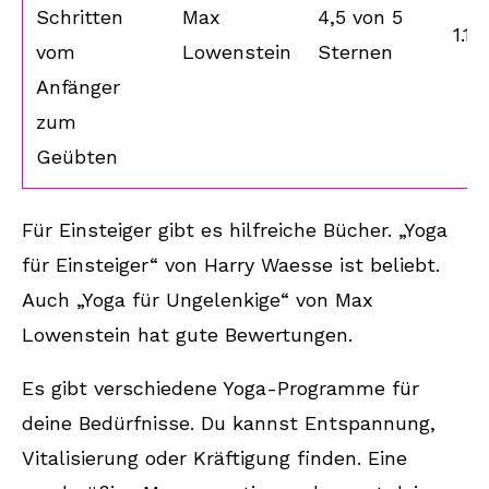
Schritten
Max
4,5 von 5
1.12
vom
Lowenstein
Sternen
Anfänger
zum
Geübten
Für Einsteiger gibt es hilfreiche Bücher. „Yoga
für Einsteiger“ von Harry Waesse ist beliebt.
Auch „Yoga für Ungelenkige“ von Max
Lowenstein hat gute Bewertungen.
Es gibt verschiedene Yoga-Programme für
deine Bedürfnisse. Du kannst Entspannung,
Vitalisierung oder Kräftigung finden. Eine