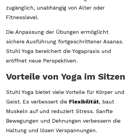
zugänglich, unabhängig von Alter oder
Fitnesslevel.
Die Anpassung der Übungen ermöglicht
sichere Ausführung fortgeschrittener Asanas.
Stuhl Yoga bereichert die Yogapraxis und
eröffnet neue Perspektiven.
Vorteile von Yoga im Sitzen
Stuhl Yoga bietet viele Vorteile für Körper und
Geist. Es verbessert die
Flexibilität
, baut
Muskeln auf und reduziert Stress. Sanfte
Bewegungen und Dehnungen verbessern die
Haltung und lösen Verspannungen.