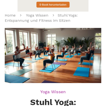
Home
Yoga Wissen
Stuhl Yoga:
Entspannung und Fitness im Sitzen
Yoga Wissen
Stuhl Yoga: