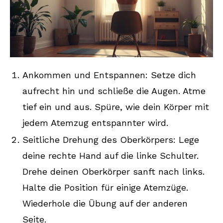
Ankommen und Entspannen: Setze dich
aufrecht hin und schließe die Augen. Atme
tief ein und aus. Spüre, wie dein Körper mit
jedem Atemzug entspannter wird.
Seitliche Drehung des Oberkörpers: Lege
deine rechte Hand auf die linke Schulter.
Drehe deinen Oberkörper sanft nach links.
Halte die Position für einige Atemzüge.
Wiederhole die Übung auf der anderen
Seite.