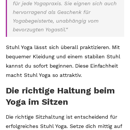
für jede Yogapraxis. Sie eignen sich auch
hervorragend als Geschenk für
Yogabegeisterte, unabhängig vom
bevorzugten Yogastil.“
Stuhl Yoga lässt sich überall praktizieren. Mit
bequemer Kleidung und einem stabilen Stuhl
kannst du sofort beginnen. Diese Einfachheit
macht Stuhl Yoga so attraktiv.
Die richtige Haltung beim
Yoga im Sitzen
Die richtige Sitzhaltung ist entscheidend für
erfolgreiches Stuhl Yoga. Setze dich mittig auf