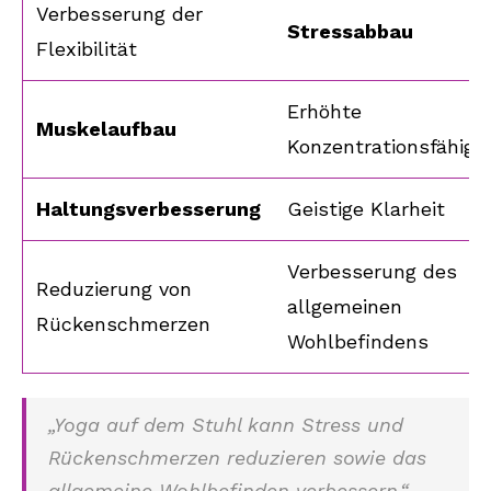
Verbesserung der
Stressabbau
Flexibilität
Erhöhte
Muskelaufbau
Konzentrationsfähigke
Haltungsverbesserung
Geistige Klarheit
Verbesserung des
Reduzierung von
allgemeinen
Rückenschmerzen
Wohlbefindens
„Yoga auf dem Stuhl kann Stress und
Rückenschmerzen reduzieren sowie das
allgemeine Wohlbefinden verbessern.“ –