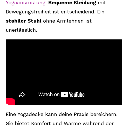
Yogaausrüstung
.
Bequeme Kleidung
mit
Bewegungsfreiheit ist entscheidend. Ein
stabiler Stuhl
ohne Armlehnen ist
unerlässlich.
Eine Yogadecke kann deine Praxis bereichern.
Sie bietet Komfort und Wärme während der