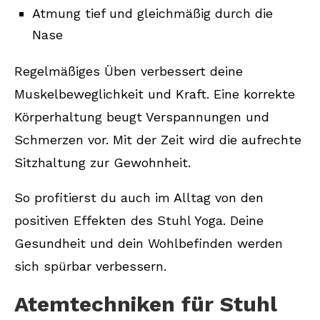
Atmung tief und gleichmäßig durch die
Nase
Regelmäßiges Üben verbessert deine
Muskelbeweglichkeit und Kraft. Eine korrekte
Körperhaltung beugt Verspannungen und
Schmerzen vor. Mit der Zeit wird die aufrechte
Sitzhaltung zur Gewohnheit.
So profitierst du auch im Alltag von den
positiven Effekten des Stuhl Yoga. Deine
Gesundheit und dein Wohlbefinden werden
sich spürbar verbessern.
Atemtechniken für Stuhl