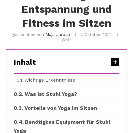
Entspannung und
Fitness im Sitzen
geschrieben von
Maja Jordan
4. Oktober 2024
A+
A-
Inhalt
Wichtige Erkenntnisse
Was ist Stuhl Yoga?
Vorteile von Yoga im Sitzen
Benötigtes Equipment für Stuhl
Yoga