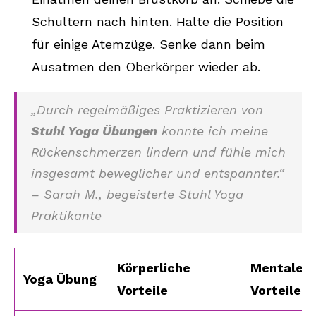
Schultern nach hinten. Halte die Position
für einige Atemzüge. Senke dann beim
Ausatmen den Oberkörper wieder ab.
„Durch regelmäßiges Praktizieren von
Stuhl Yoga Übungen
konnte ich meine
Rückenschmerzen lindern und fühle mich
insgesamt beweglicher und entspannter.“
– Sarah M., begeisterte Stuhl Yoga
Praktikante
Körperliche
Mentale
Yoga Übung
Vorteile
Vorteile