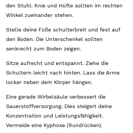
den Stuhl. Knie und Hüfte sollten im rechten
Winkel zueinander stehen.
Stelle deine Füße schulterbreit und fest auf
den Boden. Die Unterschenkel sollten
senkrecht zum Boden zeigen.
Sitze aufrecht und entspannt. Ziehe die
Schultern leicht nach hinten. Lass die Arme
locker neben dem Körper hängen.
Eine gerade Wirbelsäule verbessert die
Sauerstoffversorgung. Dies steigert deine
Konzentration und Leistungsfähigkeit.
Vermeide eine Kyphose (Rundrücken).