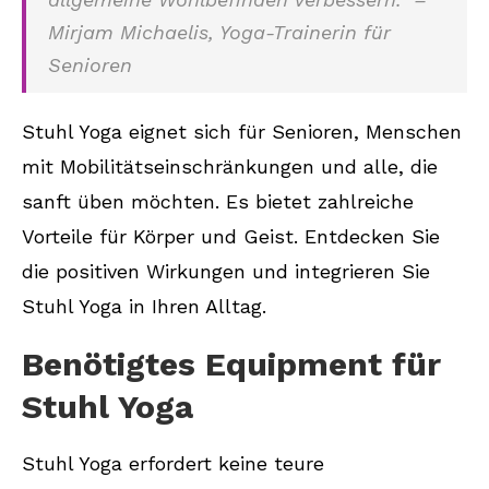
Mirjam Michaelis, Yoga-Trainerin für
Senioren
Stuhl Yoga eignet sich für Senioren, Menschen
mit Mobilitätseinschränkungen und alle, die
sanft üben möchten. Es bietet zahlreiche
Vorteile für Körper und Geist. Entdecken Sie
die positiven Wirkungen und integrieren Sie
Stuhl Yoga in Ihren Alltag.
Benötigtes Equipment für
Stuhl Yoga
Stuhl Yoga erfordert keine teure