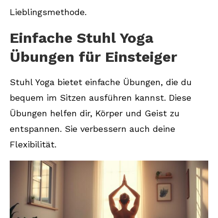
Lieblingsmethode.
Einfache Stuhl Yoga
Übungen für Einsteiger
Stuhl Yoga bietet einfache Übungen, die du
bequem im Sitzen ausführen kannst. Diese
Übungen helfen dir, Körper und Geist zu
entspannen. Sie verbessern auch deine
Flexibilität.