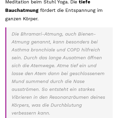
Meditation beim Stuhl Yoga. Die
tiefe
Bauchatmung
fördert die Entspannung im
ganzen Körper.
Die Bhramari-Atmung, auch Bienen-
Atmung genannt, kann besonders bei
Asthma bronchiale und COPD hilfreich
sein. Durch das lange Ausatmen öffnen
sich die Atemwege. Atme tief ein und
lasse den Atem dann bei geschlossenem
Mund summend durch die Nase
ausströmen. So entsteht ein starkes
Vibrieren in den Resonanzräumen deines
Körpers, was die Durchblutung
verbessern kann.