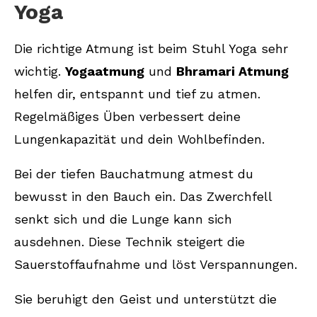
Yoga
Die richtige Atmung ist beim Stuhl Yoga sehr
wichtig.
Yogaatmung
und
Bhramari Atmung
helfen dir, entspannt und tief zu atmen.
Regelmäßiges Üben verbessert deine
Lungenkapazität und dein Wohlbefinden.
Bei der tiefen Bauchatmung atmest du
bewusst in den Bauch ein. Das Zwerchfell
senkt sich und die Lunge kann sich
ausdehnen. Diese Technik steigert die
Sauerstoffaufnahme und löst Verspannungen.
Sie beruhigt den Geist und unterstützt die