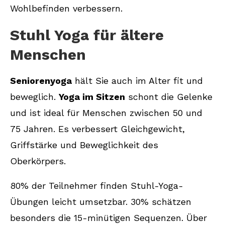
Wohlbefinden verbessern.
Stuhl Yoga für ältere
Menschen
Seniorenyoga
hält Sie auch im Alter fit und
beweglich.
Yoga im Sitzen
schont die Gelenke
und ist ideal für Menschen zwischen 50 und
75 Jahren. Es verbessert Gleichgewicht,
Griffstärke und Beweglichkeit des
Oberkörpers.
80% der Teilnehmer finden Stuhl-Yoga-
Übungen leicht umsetzbar. 30% schätzen
besonders die 15-minütigen Sequenzen. Über