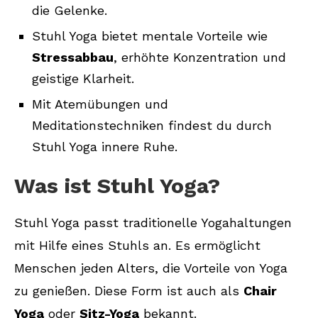
die Gelenke.
Stuhl Yoga bietet mentale Vorteile wie
Stressabbau
, erhöhte Konzentration und
geistige Klarheit.
Mit Atemübungen und
Meditationstechniken findest du durch
Stuhl Yoga innere Ruhe.
Was ist Stuhl Yoga?
Stuhl Yoga passt traditionelle Yogahaltungen
mit Hilfe eines Stuhls an. Es ermöglicht
Menschen jeden Alters, die Vorteile von Yoga
zu genießen. Diese Form ist auch als
Chair
Yoga
oder
Sitz-Yoga
bekannt.