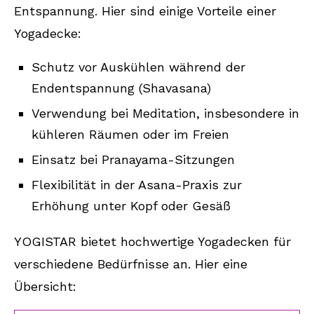
Entspannung. Hier sind einige Vorteile einer
Yogadecke:
Schutz vor Auskühlen während der
Endentspannung (Shavasana)
Verwendung bei Meditation, insbesondere in
kühleren Räumen oder im Freien
Einsatz bei Pranayama-Sitzungen
Flexibilität in der Asana-Praxis zur
Erhöhung unter Kopf oder Gesäß
YOGISTAR bietet hochwertige Yogadecken für
verschiedene Bedürfnisse an. Hier eine
Übersicht: