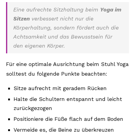
Eine aufrechte Sitzhaltung beim
Yoga im
Sitzen
verbessert nicht nur die
Körperhaltung, sondern fördert auch die
Achtsamkeit und das Bewusstsein für
den eigenen Körper.
Für eine optimale Ausrichtung beim Stuhl Yoga
solltest du folgende Punkte beachten:
Sitze aufrecht mit geradem Rücken
Halte die Schultern entspannt und leicht
zurückgezogen
Positioniere die Füße flach auf dem Boden
Vermeide es, die Beine zu überkreuzen