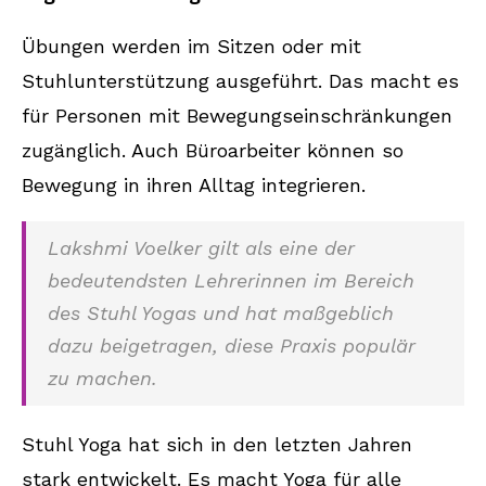
Übungen werden im Sitzen oder mit
Stuhlunterstützung ausgeführt. Das macht es
für Personen mit Bewegungseinschränkungen
zugänglich. Auch Büroarbeiter können so
Bewegung in ihren Alltag integrieren.
Lakshmi Voelker gilt als eine der
bedeutendsten Lehrerinnen im Bereich
des Stuhl Yogas und hat maßgeblich
dazu beigetragen, diese Praxis populär
zu machen.
Stuhl Yoga hat sich in den letzten Jahren
stark entwickelt. Es macht Yoga für alle