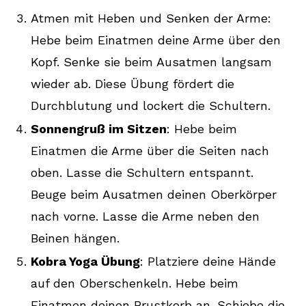
Atmen mit Heben und Senken der Arme:
Hebe beim Einatmen deine Arme über den
Kopf. Senke sie beim Ausatmen langsam
wieder ab. Diese Übung fördert die
Durchblutung und lockert die Schultern.
Sonnengruß im Sitzen
: Hebe beim
Einatmen die Arme über die Seiten nach
oben. Lasse die Schultern entspannt.
Beuge beim Ausatmen deinen Oberkörper
nach vorne. Lasse die Arme neben den
Beinen hängen.
Kobra Yoga Übung
: Platziere deine Hände
auf den Oberschenkeln. Hebe beim
Einatmen deinen Brustkorb an. Schiebe die