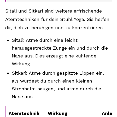
Sitali und Sitkari sind weitere erfrischende
Atemtechniken für dein Stuhl Yoga. Sie helfen
dir, dich zu beruhigen und zu konzentrieren.
Sitali: Atme durch eine leicht
herausgestreckte Zunge ein und durch die
Nase aus. Dies erzeugt eine kühlende
Wirkung.
Sitkari: Atme durch gespitzte Lippen ein,
als würdest du durch einen kleinen
Strohhalm saugen, und atme durch die
Nase aus.
Atemtechnik
Wirkung
Anleit