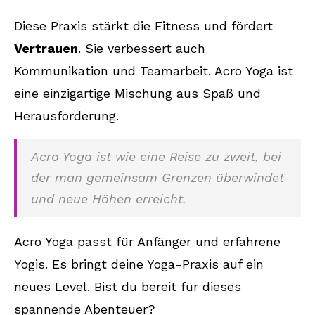
Diese Praxis stärkt die Fitness und fördert
Vertrauen
. Sie verbessert auch
Kommunikation und Teamarbeit. Acro Yoga ist
eine einzigartige Mischung aus Spaß und
Herausforderung.
Acro Yoga ist wie eine Reise zu zweit, bei
der man gemeinsam Grenzen überwindet
und neue Höhen erreicht.
Acro Yoga passt für Anfänger und erfahrene
Yogis. Es bringt deine Yoga-Praxis auf ein
neues Level. Bist du bereit für dieses
spannende Abenteuer?