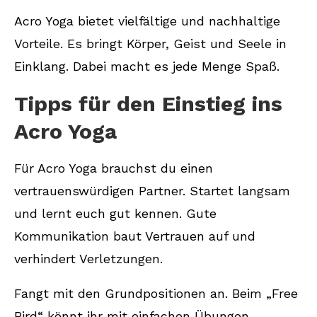
Acro Yoga bietet vielfältige und nachhaltige
Vorteile. Es bringt Körper, Geist und Seele in
Einklang. Dabei macht es jede Menge Spaß.
Tipps für den Einstieg ins
Acro Yoga
Für Acro Yoga brauchst du einen
vertrauenswürdigen Partner. Startet langsam
und lernt euch gut kennen. Gute
Kommunikation baut Vertrauen auf und
verhindert Verletzungen.
Fangt mit den Grundpositionen an. Beim „Free
Bird“ könnt ihr mit einfachen Übungen