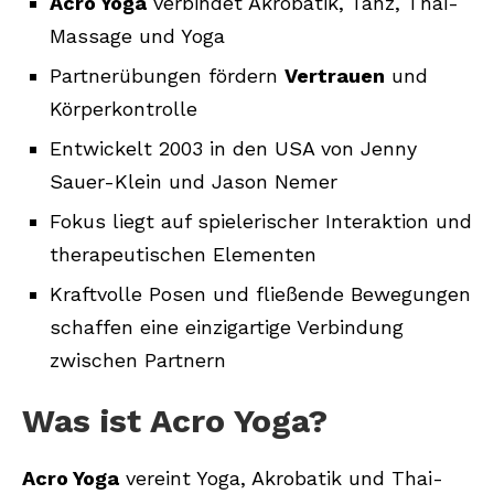
Acro Yoga
verbindet Akrobatik, Tanz, Thai-
Massage und Yoga
Partnerübungen fördern
Vertrauen
und
Körperkontrolle
Entwickelt 2003 in den USA von Jenny
Sauer-Klein und Jason Nemer
Fokus liegt auf spielerischer Interaktion und
therapeutischen Elementen
Kraftvolle Posen und fließende Bewegungen
schaffen eine einzigartige Verbindung
zwischen Partnern
Was ist Acro Yoga?
Acro Yoga
vereint Yoga, Akrobatik und Thai-