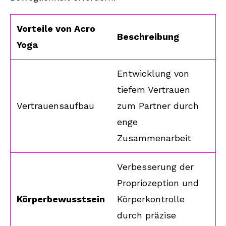
Vorteile von Acro
Beschreibung
Yoga
Entwicklung von
tiefem Vertrauen
Vertrauensaufbau
zum Partner durch
enge
Zusammenarbeit
Verbesserung der
Propriozeption und
Körperbewusstsein
Körperkontrolle
durch präzise