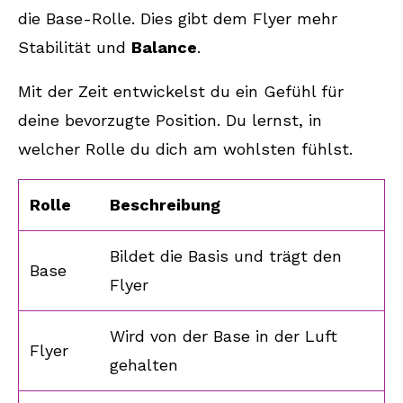
die Base-Rolle. Dies gibt dem Flyer mehr
Stabilität und
Balance
.
Mit der Zeit entwickelst du ein Gefühl für
deine bevorzugte Position. Du lernst, in
welcher Rolle du dich am wohlsten fühlst.
Rolle
Beschreibung
Bildet die Basis und trägt den
Base
Flyer
Wird von der Base in der Luft
Flyer
gehalten