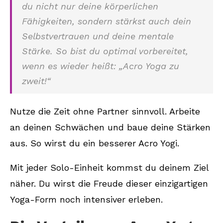
du nicht nur deine körperlichen
Fähigkeiten, sondern stärkst auch dein
Selbstvertrauen und deine mentale
Stärke. So bist du optimal vorbereitet,
wenn es wieder heißt: „Acro Yoga zu
zweit!“
Nutze die Zeit ohne Partner sinnvoll. Arbeite
an deinen Schwächen und baue deine Stärken
aus. So wirst du ein besserer Acro Yogi.
Mit jeder Solo-Einheit kommst du deinem Ziel
näher. Du wirst die Freude dieser einzigartigen
Yoga-Form noch intensiver erleben.