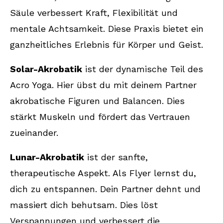
Säule verbessert Kraft, Flexibilität und
mentale Achtsamkeit. Diese Praxis bietet ein
ganzheitliches Erlebnis für Körper und Geist.
Solar-Akrobatik
ist der dynamische Teil des
Acro Yoga. Hier übst du mit deinem Partner
akrobatische Figuren und Balancen. Dies
stärkt Muskeln und fördert das Vertrauen
zueinander.
Lunar-Akrobatik
ist der sanfte,
therapeutische Aspekt. Als Flyer lernst du,
dich zu entspannen. Dein Partner dehnt und
massiert dich behutsam. Dies löst
Verspannungen und verbessert die