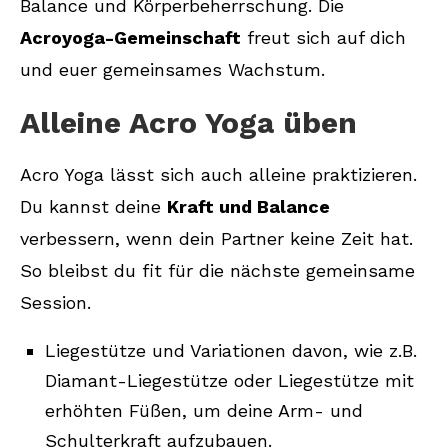
Balance und Körperbeherrschung. Die
Acroyoga-Gemeinschaft
freut sich auf dich
und euer gemeinsames Wachstum.
Alleine Acro Yoga üben
Acro Yoga lässt sich auch alleine praktizieren.
Du kannst deine
Kraft und Balance
verbessern, wenn dein Partner keine Zeit hat.
So bleibst du fit für die nächste gemeinsame
Session.
Liegestütze und Variationen davon, wie z.B.
Diamant-Liegestütze oder Liegestütze mit
erhöhten Füßen, um deine Arm- und
Schulterkraft aufzubauen.