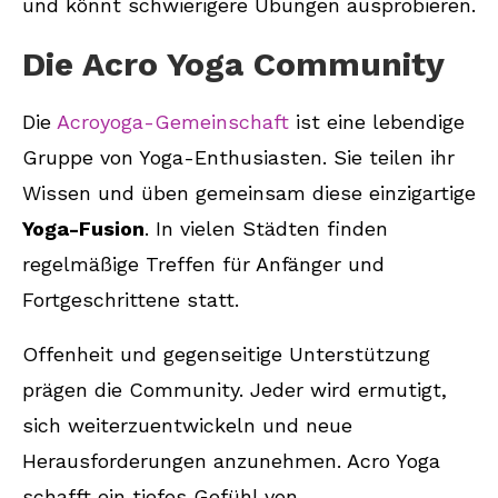
und könnt schwierigere Übungen ausprobieren.
Die Acro Yoga Community
Die
Acroyoga-Gemeinschaft
ist eine lebendige
Gruppe von Yoga-Enthusiasten. Sie teilen ihr
Wissen und üben gemeinsam diese einzigartige
Yoga-Fusion
. In vielen Städten finden
regelmäßige Treffen für Anfänger und
Fortgeschrittene statt.
Offenheit und gegenseitige Unterstützung
prägen die Community. Jeder wird ermutigt,
sich weiterzuentwickeln und neue
Herausforderungen anzunehmen. Acro Yoga
schafft ein tiefes Gefühl von