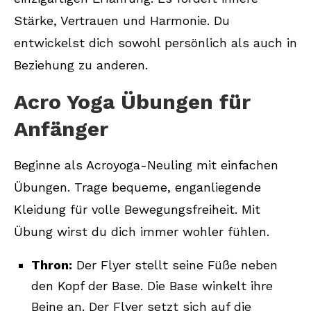
Stärke, Vertrauen und Harmonie. Du
entwickelst dich sowohl persönlich als auch in
Beziehung zu anderen.
Acro Yoga Übungen für
Anfänger
Beginne als Acroyoga-Neuling mit einfachen
Übungen. Trage bequeme, enganliegende
Kleidung für volle Bewegungsfreiheit. Mit
Übung wirst du dich immer wohler fühlen.
Thron:
Der Flyer stellt seine Füße neben
den Kopf der Base. Die Base winkelt ihre
Beine an. Der Flyer setzt sich auf die