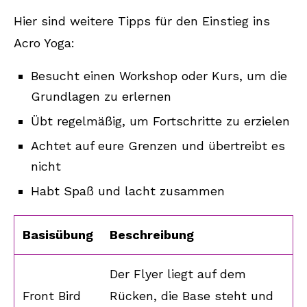
Hier sind weitere Tipps für den Einstieg ins
Acro Yoga:
Besucht einen Workshop oder Kurs, um die
Grundlagen zu erlernen
Übt regelmäßig, um Fortschritte zu erzielen
Achtet auf eure Grenzen und übertreibt es
nicht
Habt Spaß und lacht zusammen
Basisübung
Beschreibung
Der Flyer liegt auf dem
Front Bird
Rücken, die Base steht und