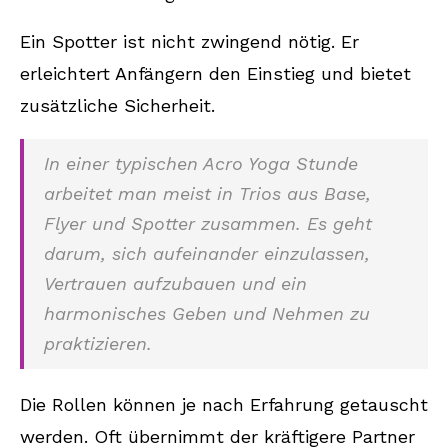
Ein Spotter ist nicht zwingend nötig. Er
erleichtert Anfängern den Einstieg und bietet
zusätzliche Sicherheit.
In einer typischen Acro Yoga Stunde
arbeitet man meist in Trios aus Base,
Flyer und Spotter zusammen. Es geht
darum, sich aufeinander einzulassen,
Vertrauen aufzubauen und ein
harmonisches Geben und Nehmen zu
praktizieren.
Die Rollen können je nach Erfahrung getauscht
werden. Oft übernimmt der kräftigere Partner