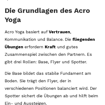
Die Grundlagen des Acro
Yoga
Acro Yoga basiert auf
Vertrauen
,
Kommunikation und Balance. Die
fliegenden
Übungen
erfordern
Kraft
und gutes
Zusammenspiel zwischen den Partnern. Es
gibt drei Rollen: Base, Flyer und Spotter.
Die Base bildet das stabile Fundament am
Boden. Sie trägt den Flyer, der in
verschiedenen Positionen balanciert wird. Der
Spotter sichert die Übungen ab und hilft beim
Ein- und Aussteigen.