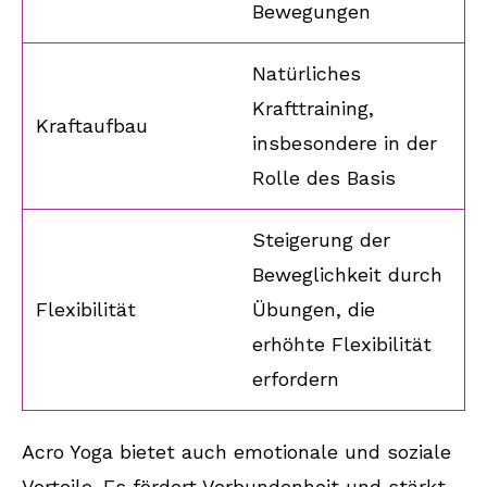
Bewegungen
Natürliches
Krafttraining,
Kraftaufbau
insbesondere in der
Rolle des Basis
Steigerung der
Beweglichkeit durch
Flexibilität
Übungen, die
erhöhte Flexibilität
erfordern
Acro Yoga bietet auch emotionale und soziale
Vorteile. Es fördert Verbundenheit und stärkt