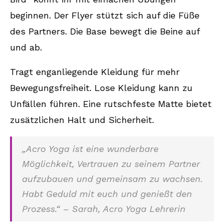
beginnen. Der Flyer stützt sich auf die Füße
des Partners. Die Base bewegt die Beine auf
und ab.
Tragt enganliegende Kleidung für mehr
Bewegungsfreiheit. Lose Kleidung kann zu
Unfällen führen. Eine rutschfeste Matte bietet
zusätzlichen Halt und Sicherheit.
„Acro Yoga ist eine wunderbare
Möglichkeit, Vertrauen zu seinem Partner
aufzubauen und gemeinsam zu wachsen.
Habt Geduld mit euch und genießt den
Prozess.“ – Sarah, Acro Yoga Lehrerin