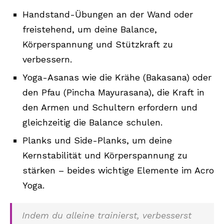
Handstand-Übungen an der Wand oder
freistehend, um deine Balance,
Körperspannung und Stützkraft zu
verbessern.
Yoga-Asanas wie die Krähe (Bakasana) oder
den Pfau (Pincha Mayurasana), die Kraft in
den Armen und Schultern erfordern und
gleichzeitig die Balance schulen.
Planks und Side-Planks, um deine
Kernstabilität und Körperspannung zu
stärken – beides wichtige Elemente im Acro
Yoga.
Indem du alleine trainierst, verbesserst