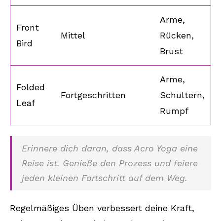
Arme,
Front
Mittel
Rücken,
Bird
Brust
Arme,
Folded
Fortgeschritten
Schultern,
Leaf
Rumpf
Erinnere dich daran, dass Acro Yoga eine
Reise ist. Genieße den Prozess und feiere
jeden kleinen Fortschritt auf dem Weg.
Regelmäßiges Üben verbessert deine Kraft,