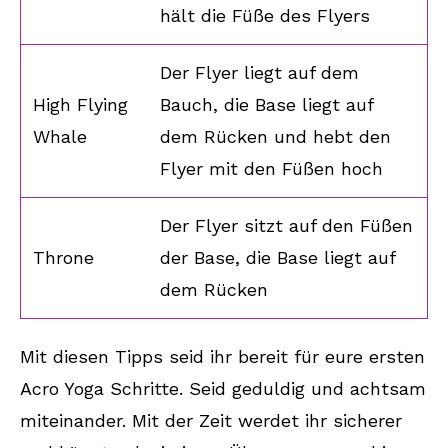
hält die Füße des Flyers
Der Flyer liegt auf dem
High Flying
Bauch, die Base liegt auf
Whale
dem Rücken und hebt den
Flyer mit den Füßen hoch
Der Flyer sitzt auf den Füßen
Throne
der Base, die Base liegt auf
dem Rücken
Mit diesen Tipps seid ihr bereit für eure ersten
Acro Yoga Schritte. Seid geduldig und achtsam
miteinander. Mit der Zeit werdet ihr sicherer