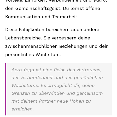
den Gemeinschaftsgeist. Du lernst offene
Kommunikation und Teamarbeit.
Diese Fähigkeiten bereichern auch andere
Lebensbereiche. Sie verbessern deine
zwischenmenschlichen Beziehungen und dein
persönliches Wachstum.
Acro Yoga ist eine Reise des Vertrauens,
der Verbundenheit und des persönlichen
Wachstums. Es ermöglicht dir, deine
Grenzen zu überwinden und gemeinsam
mit deinem Partner neue Höhen zu
erreichen.