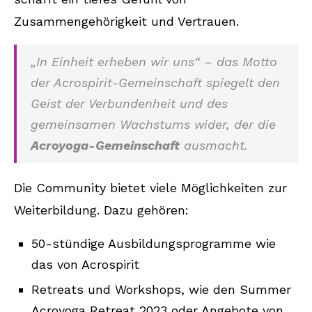
Zusammengehörigkeit und Vertrauen.
„In Einheit erheben wir uns“ – das Motto
der Acrospirit-Gemeinschaft spiegelt den
Geist der Verbundenheit und des
gemeinsamen Wachstums wider, der die
Acroyoga-Gemeinschaft
ausmacht.
Die Community bietet viele Möglichkeiten zur
Weiterbildung. Dazu gehören:
50-stündige Ausbildungsprogramme wie
das von Acrospirit
Retreats und Workshops, wie den Summer
Acroyoga Retreat 2023 oder Angebote von