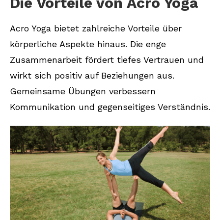
Die Vorteile von Acro Yoga
Acro Yoga bietet zahlreiche Vorteile über
körperliche Aspekte hinaus. Die enge
Zusammenarbeit fördert tiefes Vertrauen und
wirkt sich positiv auf Beziehungen aus.
Gemeinsame Übungen verbessern
Kommunikation und gegenseitiges Verständnis.