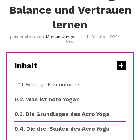
Balance und Vertrauen
lernen
geschrieben von
Markus Jünger
4. Oktober 2024
A+
A-
Inhalt
Wichtige Erkenntnisse
Was ist Acro Yoga?
Die Grundlagen des Acro Yoga
Die drei Säulen des Acro Yoga