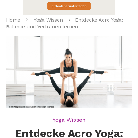
Home
Yoga Wissen
Entdecke Acro Yoga:
Balance und Vertrauen lernen
Yoga Wissen
Entdecke Acro Yoga: