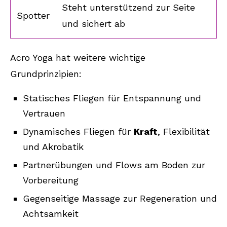
Steht unterstützend zur Seite
Spotter
und sichert ab
Acro Yoga hat weitere wichtige
Grundprinzipien:
Statisches Fliegen für Entspannung und
Vertrauen
Dynamisches Fliegen für
Kraft
, Flexibilität
und Akrobatik
Partnerübungen und Flows am Boden zur
Vorbereitung
Gegenseitige Massage zur Regeneration und
Achtsamkeit