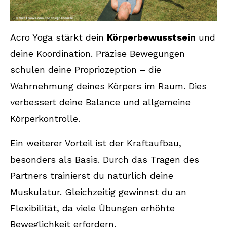
Acro Yoga stärkt dein
Körperbewusstsein
und
deine Koordination. Präzise Bewegungen
schulen deine Propriozeption – die
Wahrnehmung deines Körpers im Raum. Dies
verbessert deine Balance und allgemeine
Körperkontrolle.
Ein weiterer Vorteil ist der Kraftaufbau,
besonders als Basis. Durch das Tragen des
Partners trainierst du natürlich deine
Muskulatur. Gleichzeitig gewinnst du an
Flexibilität, da viele Übungen erhöhte
Beweglichkeit erfordern.