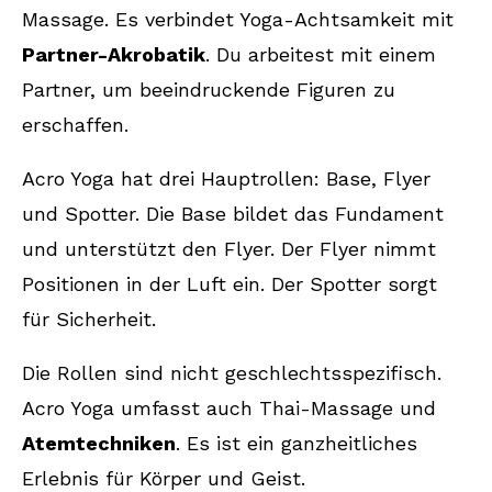
Massage. Es verbindet Yoga-Achtsamkeit mit
Partner-Akrobatik
. Du arbeitest mit einem
Partner, um beeindruckende Figuren zu
erschaffen.
Acro Yoga hat drei Hauptrollen: Base, Flyer
und Spotter. Die Base bildet das Fundament
und unterstützt den Flyer. Der Flyer nimmt
Positionen in der Luft ein. Der Spotter sorgt
für Sicherheit.
Die Rollen sind nicht geschlechtsspezifisch.
Acro Yoga umfasst auch Thai-Massage und
Atemtechniken
. Es ist ein ganzheitliches
Erlebnis für Körper und Geist.