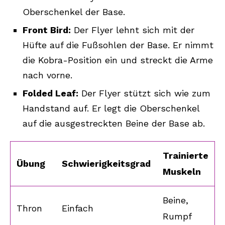
Oberschenkel der Base.
Front Bird:
Der Flyer lehnt sich mit der
Hüfte auf die Fußsohlen der Base. Er nimmt
die Kobra-Position ein und streckt die Arme
nach vorne.
Folded Leaf:
Der Flyer stützt sich wie zum
Handstand auf. Er legt die Oberschenkel
auf die ausgestreckten Beine der Base ab.
Trainierte
Übung
Schwierigkeitsgrad
Muskeln
Beine,
Thron
Einfach
Rumpf