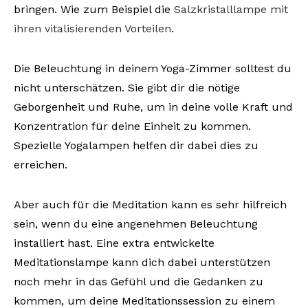
bringen. Wie zum Beispiel die
Salzkristalllampe mit
ihren vitalisierenden Vorteilen
.
Die Beleuchtung in deinem Yoga-Zimmer solltest du
nicht unterschätzen. Sie gibt dir die nötige
Geborgenheit und Ruhe, um in deine volle Kraft und
Konzentration für deine Einheit zu kommen.
Spezielle Yogalampen helfen dir dabei dies zu
erreichen.
Aber auch für die Meditation kann es sehr hilfreich
sein, wenn du eine angenehmen Beleuchtung
installiert hast. Eine extra entwickelte
Meditationslampe kann dich dabei unterstützen
noch mehr in das Gefühl und die Gedanken zu
kommen, um deine Meditationssession zu einem