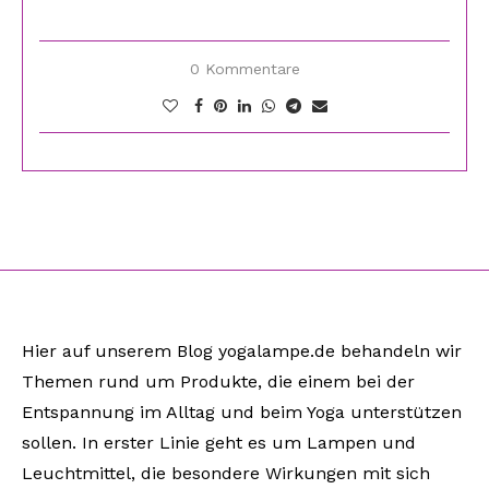
0 Kommentare
Hier auf unserem Blog yogalampe.de behandeln wir
Themen rund um Produkte, die einem bei der
Entspannung im Alltag und beim Yoga unterstützen
sollen. In erster Linie geht es um Lampen und
Leuchtmittel, die besondere Wirkungen mit sich