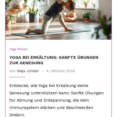
Yoga Wissen
YOGA BEI ERKÄLTUNG: SANFTE ÜBUNGEN
ZUR GENESUNG
von
Maja Jordan
4. Oktober 2024
Entdecke, wie Yoga bei Erkältung deine
Genesung unterstützen kann. Sanfte Übungen
für Atmung und Entspannung, die dein
Immunsystem stärken und Beschwerden
lindern.