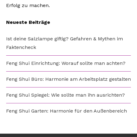
Erfolg zu machen.
Neueste Beiträge
Ist deine Salzlampe giftig? Gefahren & Mythen im
Faktencheck
Feng Shui Einrichtung: Worauf sollte man achten?
Feng Shui Büro: Harmonie am Arbeitsplatz gestalten
Feng Shui Spiegel: Wie sollte man ihn ausrichten?
Feng Shui Garten: Harmonie für den Außenbereich