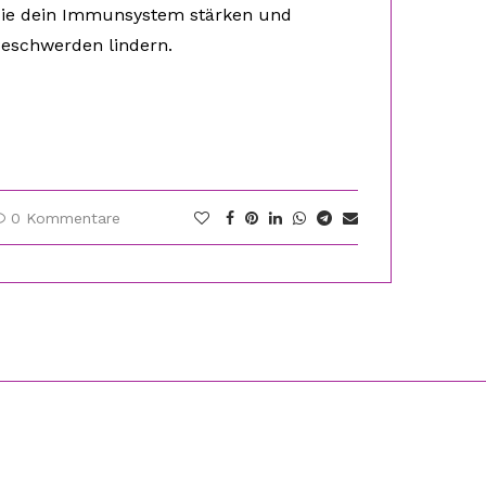
ie dein Immunsystem stärken und
eschwerden lindern.
0 Kommentare