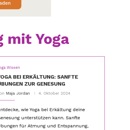
 mit Yoga
oga Wissen
YOGA BEI ERKÄLTUNG: SANFTE
ÜBUNGEN ZUR GENESUNG
von
Maja Jordan
4. Oktober 2024
ntdecke, wie Yoga bei Erkältung deine
enesung unterstützen kann. Sanfte
bungen für Atmung und Entspannung,