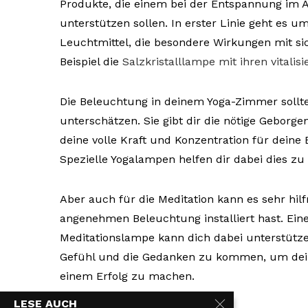
Produkte, die einem bei der Entspannung im A
unterstützen sollen. In erster Linie geht es
Leuchtmittel, die besondere Wirkungen mit si
Beispiel die
Salzkristalllampe mit ihren vitalis
Die Beleuchtung in deinem Yoga-Zimmer sollte
unterschätzen. Sie gibt dir die nötige Geborg
deine volle Kraft und Konzentration für deine
Spezielle Yogalampen helfen dir dabei dies zu 
Aber auch für die Meditation kann es sehr hilf
angenehmen Beleuchtung installiert hast. Eine
Meditationslampe kann dich dabei unterstütz
Gefühl und die Gedanken zu kommen, um dein
einem Erfolg zu machen.
LESE AUCH