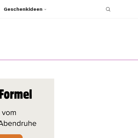
Geschenkideen