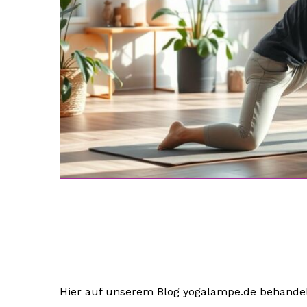
Hier auf unserem Blog yogalampe.de behand