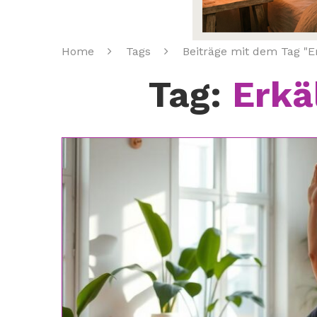
Home
Tags
Beiträge mit dem Tag "
Tag:
Erkä