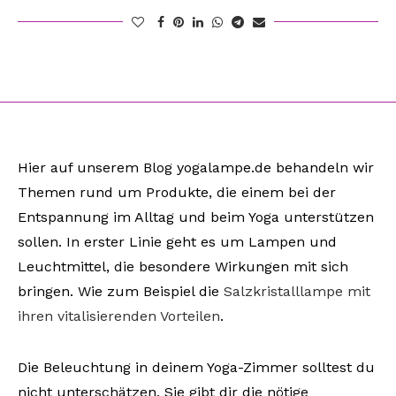
Hier auf unserem Blog yogalampe.de behandeln wir
Themen rund um Produkte, die einem bei der
Entspannung im Alltag und beim Yoga unterstützen
sollen. In erster Linie geht es um Lampen und
Leuchtmittel, die besondere Wirkungen mit sich
bringen. Wie zum Beispiel die
Salzkristalllampe mit
ihren vitalisierenden Vorteilen
.
Die Beleuchtung in deinem Yoga-Zimmer solltest du
nicht unterschätzen. Sie gibt dir die nötige