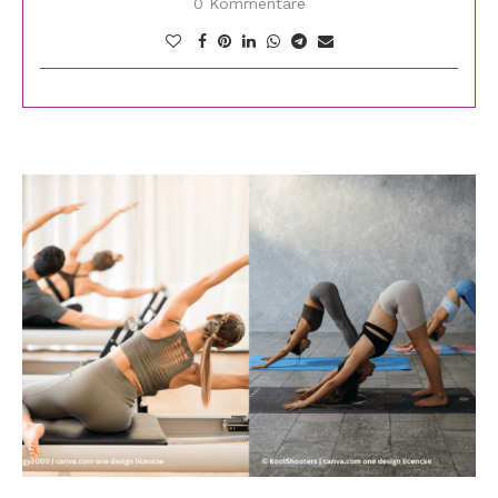
0 Kommentare