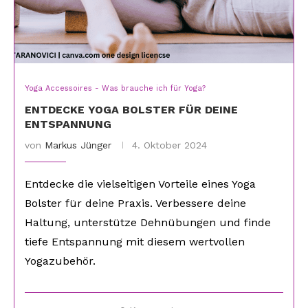
Yoga Accessoires - Was brauche ich für Yoga?
ENTDECKE YOGA BOLSTER FÜR DEINE
ENTSPANNUNG
von
Markus Jünger
4. Oktober 2024
Entdecke die vielseitigen Vorteile eines Yoga
Bolster für deine Praxis. Verbessere deine
Haltung, unterstütze Dehnübungen und finde
tiefe Entspannung mit diesem wertvollen
Yogazubehör.