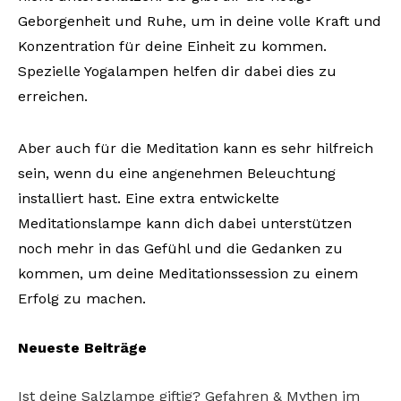
Geborgenheit und Ruhe, um in deine volle Kraft und
Konzentration für deine Einheit zu kommen.
Spezielle Yogalampen helfen dir dabei dies zu
erreichen.
Aber auch für die Meditation kann es sehr hilfreich
sein, wenn du eine angenehmen Beleuchtung
installiert hast. Eine extra entwickelte
Meditationslampe kann dich dabei unterstützen
noch mehr in das Gefühl und die Gedanken zu
kommen, um deine Meditationssession zu einem
Erfolg zu machen.
Neueste Beiträge
Ist deine Salzlampe giftig? Gefahren & Mythen im