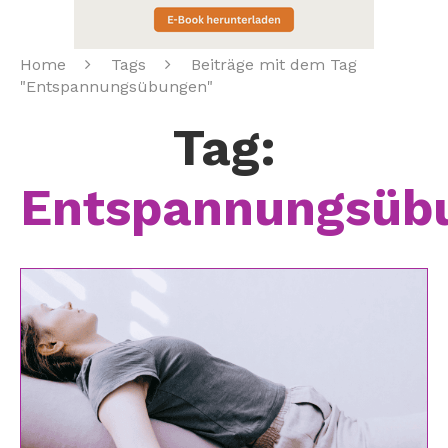
Home
Tags
Beiträge mit dem Tag
"Entspannungsübungen"
Tag:
Entspannungsüb