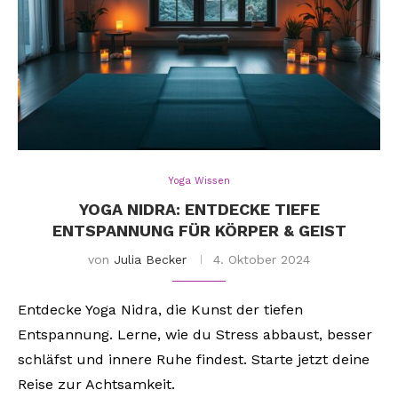
Yoga Wissen
YOGA NIDRA: ENTDECKE TIEFE
ENTSPANNUNG FÜR KÖRPER & GEIST
von
Julia Becker
4. Oktober 2024
Entdecke Yoga Nidra, die Kunst der tiefen
Entspannung. Lerne, wie du Stress abbaust, besser
schläfst und innere Ruhe findest. Starte jetzt deine
Reise zur Achtsamkeit.