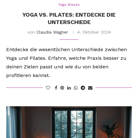
Yoga Wissen
YOGA VS. PILATES: ENTDECKE DIE
UNTERSCHIEDE
von
Claudia Wagner
4. Oktober 2024
Entdecke die wesentlichen Unterschiede zwischen
Yoga und Pilates. Erfahre, welche Praxis besser zu
deinen Zielen passt und wie du von beiden
profitieren kannst.